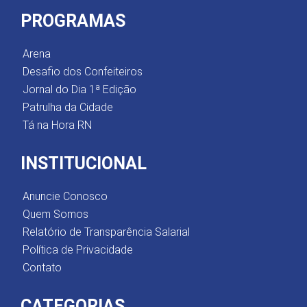
PROGRAMAS
Arena
Desafio dos Confeiteiros
Jornal do Dia 1ª Edição
Patrulha da Cidade
Tá na Hora RN
INSTITUCIONAL
Anuncie Conosco
Quem Somos
Relatório de Transparência Salarial
Política de Privacidade
Contato
CATEGORIAS