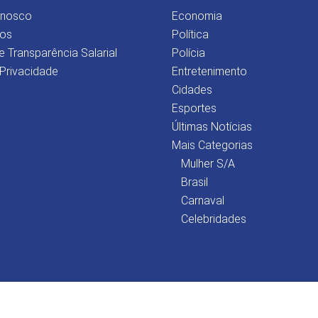
onosco
Economia
os
Política
e Transparência Salarial
Polícia
 Privacidade
Entretenimento
Cidades
Esportes
Últimas Notícias
Mais Categorias
Mulher S/A
Brasil
Carnaval
Celebridades