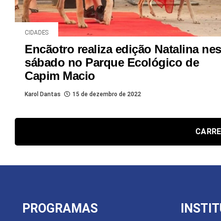
CIDADES
Encãotro realiza edição Natalina nes
sábado no Parque Ecológico de
Capim Macio
Karol Dantas
15 de dezembro de 2022
CARRE
PROGRAMAS
INSTI