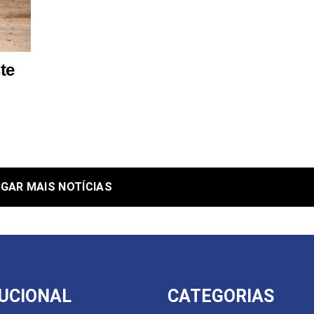
te
GAR MAIS NOTÍCIAS
TUCIONAL
CATEGORIAS