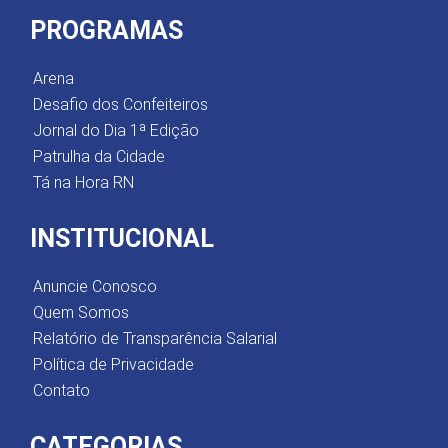
PROGRAMAS
Arena
Desafio dos Confeiteiros
Jornal do Dia 1ª Edição
Patrulha da Cidade
Tá na Hora RN
INSTITUCIONAL
Anuncie Conosco
Quem Somos
Relatório de Transparência Salarial
Política de Privacidade
Contato
CATEGORIAS