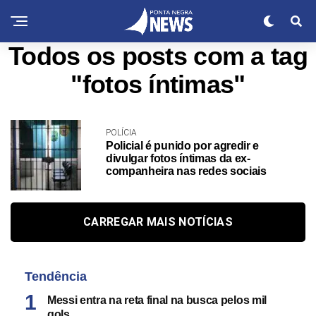
Todos os posts com a tag
"fotos íntimas"
POLÍCIA
Policial é punido por agredir e
divulgar fotos íntimas da ex-
companheira nas redes sociais
CARREGAR MAIS NOTÍCIAS
Tendência
Messi entra na reta final na busca pelos mil
gols