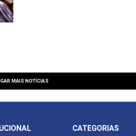
GAR MAIS NOTÍCIAS
TUCIONAL
CATEGORIAS