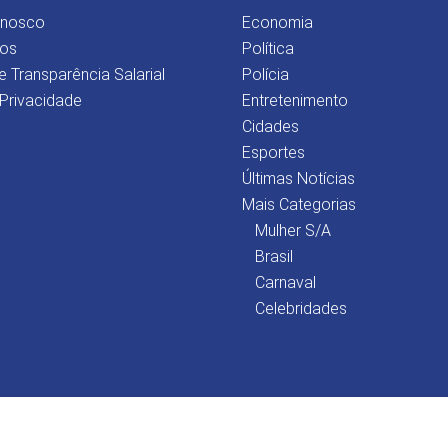
onosco
Economia
os
Política
e Transparência Salarial
Polícia
 Privacidade
Entretenimento
Cidades
Esportes
Últimas Notícias
Mais Categorias
Mulher S/A
Brasil
Carnaval
Celebridades