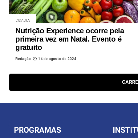
CIDADES
Nutrição Experience ocorre pela
primeira vez em Natal. Evento é
gratuito
Redação
14 de agosto de 2024
CARRE
PROGRAMAS
INSTI