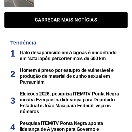
CARREGAR MAIS NOTÍCIAS
Tendência
Gato desaparecido em Alagoas é encontrado
em Natal após percorrer mais de 600 km
Homem é preso por estupro de vulnerável e
produção de material de cunho sexual em
Parnamirim
Eleições 2026: pesquisa ITEM/TV Ponta Negra
mostra Ezequiel na liderança para Deputado
Estadual e João Maia para Federal, veja os
números
Pesquisa ITEM/TV Ponta Negra aponta
liderança de Alysson para Governo e