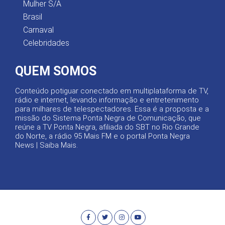
Mulher S/A
Brasil
Carnaval
Celebridades
QUEM SOMOS
Conteúdo potiguar conectado em multiplataforma de TV,
rádio e internet, levando informação e entretenimento
para milhares de telespectadores. Essa é a proposta e a
missão do Sistema Ponta Negra de Comunicação, que
reúne a TV Ponta Negra, afiliada do SBT no Rio Grande
do Norte, a rádio 95 Mais FM e o portal Ponta Negra
News |
Saiba Mais
.