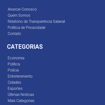
Anuncie Conosco
Quem Somos
Relatório de Transparência Salarial
Política de Privacidade
Contato
CATEGORIAS
Economia
Política
Polícia
Entretenimento
Cidades
Esportes
Últimas Notícias
Mais Categorias