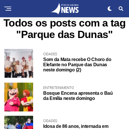
Todos os posts com a tag
"Parque das Dunas"
CIDADES
Som da Mata recebe O Choro do
Elefante no Parque das Dunas
neste domingo (2)
ENTRETENIMENTO
Bosque Encena apresenta o Baú
da Emília neste domingo
CIDADES
Idosa de 86 anos, internada em