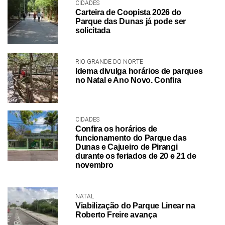
CIDADES
Carteira de Coopista 2026 do
Parque das Dunas já pode ser
solicitada
RIO GRANDE DO NORTE
Idema divulga horários de parques
no Natal e Ano Novo. Confira
CIDADES
Confira os horários de
funcionamento do Parque das
Dunas e Cajueiro de Pirangi
durante os feriados de 20 e 21 de
novembro
NATAL
Viabilização do Parque Linear na
Roberto Freire avança