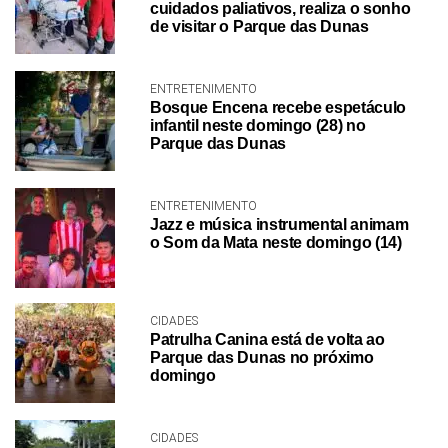
cuidados paliativos, realiza o sonho
de visitar o Parque das Dunas
ENTRETENIMENTO
Bosque Encena recebe espetáculo
infantil neste domingo (28) no
Parque das Dunas
ENTRETENIMENTO
Jazz e música instrumental animam
o Som da Mata neste domingo (14)
CIDADES
Patrulha Canina está de volta ao
Parque das Dunas no próximo
domingo
CIDADES