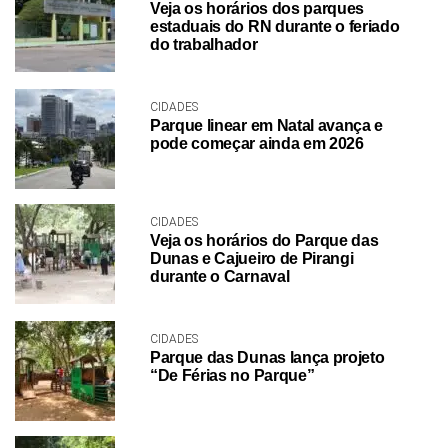
Veja os horários dos parques
estaduais do RN durante o feriado
do trabalhador
CIDADES
Parque linear em Natal avança e
pode começar ainda em 2026
CIDADES
Veja os horários do Parque das
Dunas e Cajueiro de Pirangi
durante o Carnaval
CIDADES
Parque das Dunas lança projeto
“De Férias no Parque”