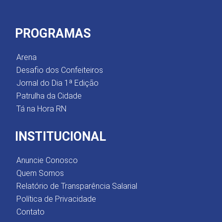
PROGRAMAS
Arena
Desafio dos Confeiteiros
Jornal do Dia 1ª Edição
Patrulha da Cidade
Tá na Hora RN
INSTITUCIONAL
Anuncie Conosco
Quem Somos
Relatório de Transparência Salarial
Política de Privacidade
Contato