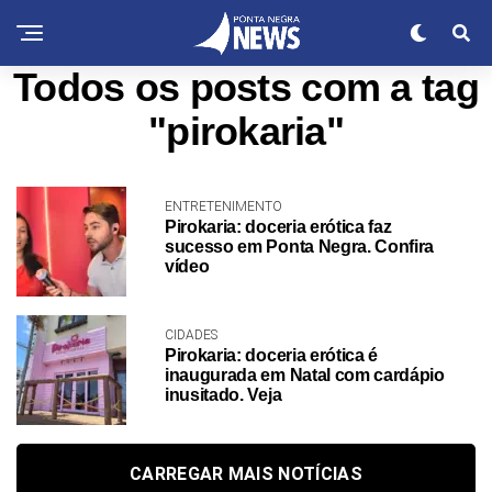
Todos os posts com a tag
"pirokaria"
ENTRETENIMENTO
Pirokaria: doceria erótica faz
sucesso em Ponta Negra. Confira
vídeo
CIDADES
Pirokaria: doceria erótica é
inaugurada em Natal com cardápio
inusitado. Veja
CARREGAR MAIS NOTÍCIAS