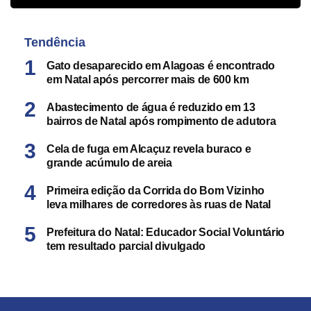
Tendência
Gato desaparecido em Alagoas é encontrado
em Natal após percorrer mais de 600 km
Abastecimento de água é reduzido em 13
bairros de Natal após rompimento de adutora
Cela de fuga em Alcaçuz revela buraco e
grande acúmulo de areia
Primeira edição da Corrida do Bom Vizinho
leva milhares de corredores às ruas de Natal
Prefeitura do Natal: Educador Social Voluntário
tem resultado parcial divulgado