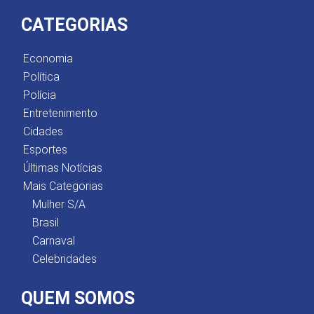
CATEGORIAS
Economia
Política
Polícia
Entretenimento
Cidades
Esportes
Últimas Notícias
Mais Categorias
Mulher S/A
Brasil
Carnaval
Celebridades
QUEM SOMOS