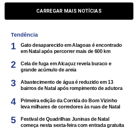
CARREGAR MAIS NOTÍCIAS
Tendência
Gato desaparecido em Alagoas é encontrado
em Natal após percorrer mais de 600 km
Cela de fuga em Alcaçuz revela buraco e
grande acúmulo de areia
Abastecimento de água é reduzido em 13
bairros de Natal após rompimento de adutora
Primeira edição da Corrida do Bom Vizinho
leva milhares de corredores às ruas de Natal
Festival de Quadrilhas Juninas de Natal
começa nesta sexta-feira com entrada gratuita