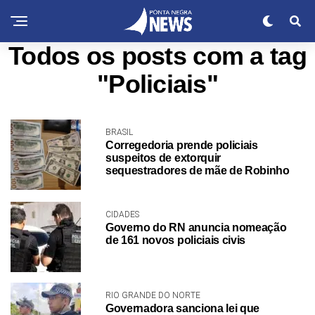
Todos os posts com a tag
"Policiais"
BRASIL
Corregedoria prende policiais
suspeitos de extorquir
sequestradores de mãe de Robinho
CIDADES
Governo do RN anuncia nomeação
de 161 novos policiais civis
RIO GRANDE DO NORTE
Governadora sanciona lei que