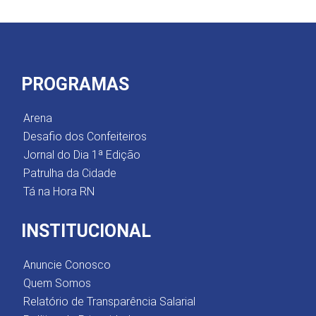
PROGRAMAS
Arena
Desafio dos Confeiteiros
Jornal do Dia 1ª Edição
Patrulha da Cidade
Tá na Hora RN
INSTITUCIONAL
Anuncie Conosco
Quem Somos
Relatório de Transparência Salarial