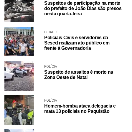
Suspeitos de participação na morte
do prefeito de João Dias são presos
nesta quarta-feira
CIDADES
Policiais Civis e servidores da
Sesed realizam ato público em
frente à Governadoria
POLÍCIA
Suspeito de assaltos é morto na
Zona Oeste de Natal
POLÍCIA
Homem-bomba ataca delegacia e
mata 13 policiais no Paquistão