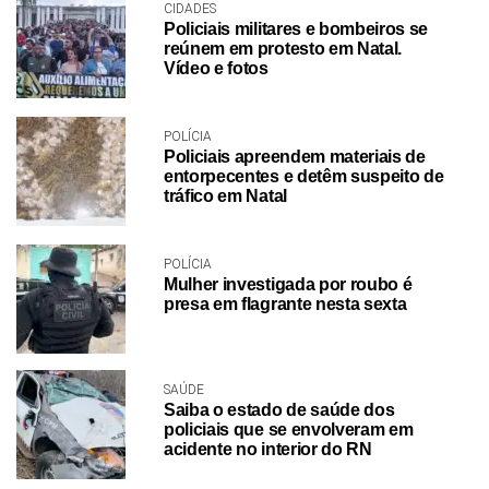
CIDADES
Policiais militares e bombeiros se
reúnem em protesto em Natal.
Vídeo e fotos
POLÍCIA
Policiais apreendem materiais de
entorpecentes e detêm suspeito de
tráfico em Natal
POLÍCIA
Mulher investigada por roubo é
presa em flagrante nesta sexta
SAÚDE
Saiba o estado de saúde dos
policiais que se envolveram em
acidente no interior do RN