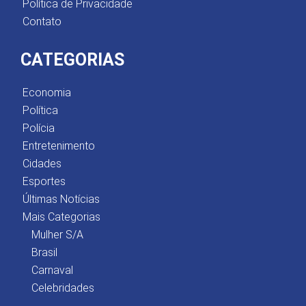
Política de Privacidade
Contato
CATEGORIAS
Economia
Política
Polícia
Entretenimento
Cidades
Esportes
Últimas Notícias
Mais Categorias
Mulher S/A
Brasil
Carnaval
Celebridades