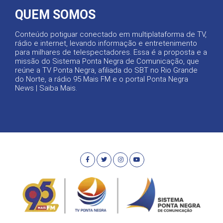
QUEM SOMOS
Conteúdo potiguar conectado em multiplataforma de TV,
rádio e internet, levando informação e entretenimento
para milhares de telespectadores. Essa é a proposta e a
missão do Sistema Ponta Negra de Comunicação, que
reúne a TV Ponta Negra, afiliada do SBT no Rio Grande
do Norte, a rádio 95 Mais FM e o portal Ponta Negra
News |
Saiba Mais
.