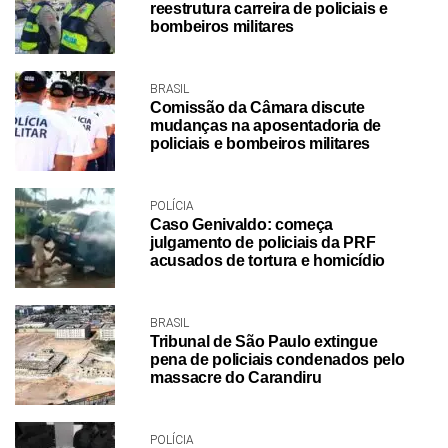
reestrutura carreira de policiais e
bombeiros militares
BRASIL
Comissão da Câmara discute
mudanças na aposentadoria de
policiais e bombeiros militares
POLÍCIA
Caso Genivaldo: começa
julgamento de policiais da PRF
acusados de tortura e homicídio
BRASIL
Tribunal de São Paulo extingue
pena de policiais condenados pelo
massacre do Carandiru
POLÍCIA