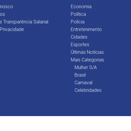
onosco
Economia
os
Política
e Transparência Salarial
Polícia
 Privacidade
Entretenimento
Cidades
Esportes
Últimas Notícias
Mais Categorias
Mulher S/A
Brasil
Carnaval
Celebridades