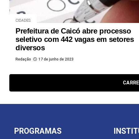
CIDADES
Prefeitura de Caicó abre processo
seletivo com 442 vagas em setores
diversos
Redação
17 de junho de 2023
CARRE
PROGRAMAS
INSTI