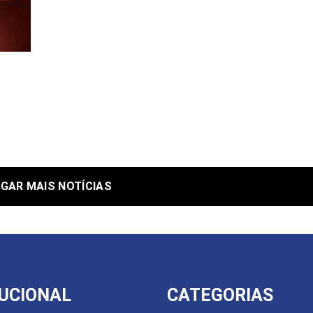
GAR MAIS NOTÍCIAS
TUCIONAL
CATEGORIAS