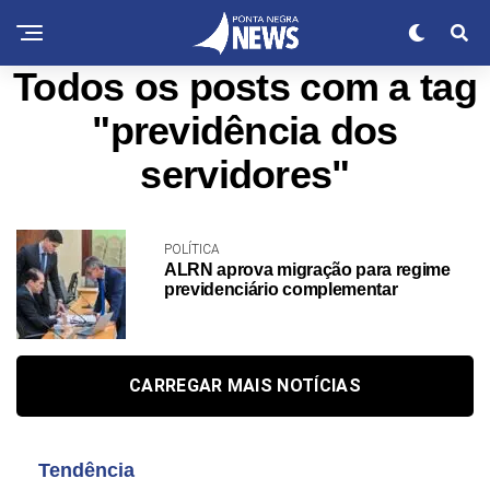
Todos os posts com a tag
"previdência dos
servidores"
POLÍTICA
ALRN aprova migração para regime
previdenciário complementar
CARREGAR MAIS NOTÍCIAS
Tendência