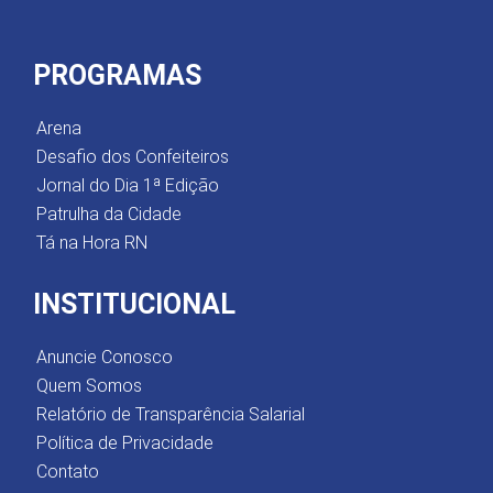
PROGRAMAS
Arena
Desafio dos Confeiteiros
Jornal do Dia 1ª Edição
Patrulha da Cidade
Tá na Hora RN
INSTITUCIONAL
Anuncie Conosco
Quem Somos
Relatório de Transparência Salarial
Política de Privacidade
Contato