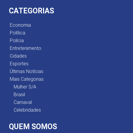
CATEGORIAS
Economia
Política
Polícia
Entretenimento
Cidades
Esportes
Últimas Notícias
Mais Categorias
Mulher S/A
Brasil
Carnaval
Celebridades
QUEM SOMOS