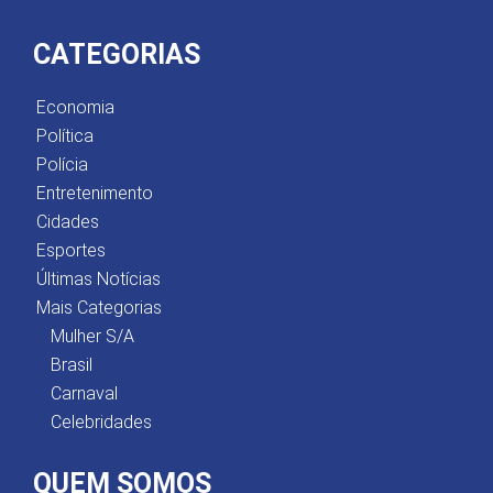
CATEGORIAS
Economia
Política
Polícia
Entretenimento
Cidades
Esportes
Últimas Notícias
Mais Categorias
Mulher S/A
Brasil
Carnaval
Celebridades
QUEM SOMOS