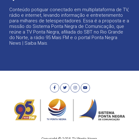
Conteúdo potiguar conectado em multiplataforma de TV,
rádio e internet, levando informação e entretenimento
para milhares de telespectadores. Essa é a proposta e a
missão do Sistema Ponta Negra de Comunicação, que
reúne a TV Ponta Negra, afiliada do SBT no Rio Grande
do Norte, a rádio 95 Mais FM e o portal Ponta Negra
News |
Saiba Mais
.
Copyright © 2025 TV Ponta Negra.