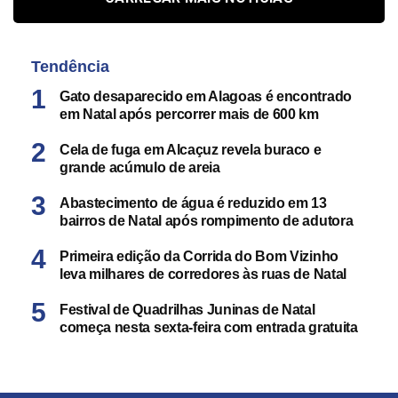
Tendência
Gato desaparecido em Alagoas é encontrado
em Natal após percorrer mais de 600 km
Cela de fuga em Alcaçuz revela buraco e
grande acúmulo de areia
Abastecimento de água é reduzido em 13
bairros de Natal após rompimento de adutora
Primeira edição da Corrida do Bom Vizinho
leva milhares de corredores às ruas de Natal
Festival de Quadrilhas Juninas de Natal
começa nesta sexta-feira com entrada gratuita