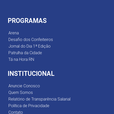
PROGRAMAS
Arena
Desafio dos Confeiteiros
Jornal do Dia 1ª Edição
Patrulha da Cidade
Tá na Hora RN
INSTITUCIONAL
Anuncie Conosco
Quem Somos
Relatório de Transparência Salarial
Política de Privacidade
Contato