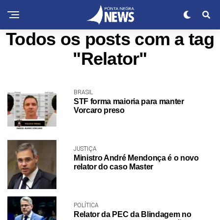
Todos os posts com a tag
"Relator"
BRASIL
STF forma maioria para manter
Vorcaro preso
JUSTIÇA
Ministro André Mendonça é o novo
relator do caso Master
POLÍTICA
Relator da PEC da Blindagem no