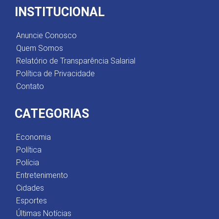
INSTITUCIONAL
Anuncie Conosco
Quem Somos
Relatório de Transparência Salarial
Política de Privacidade
Contato
CATEGORIAS
Economia
Política
Polícia
Entretenimento
Cidades
Esportes
Últimas Notícias