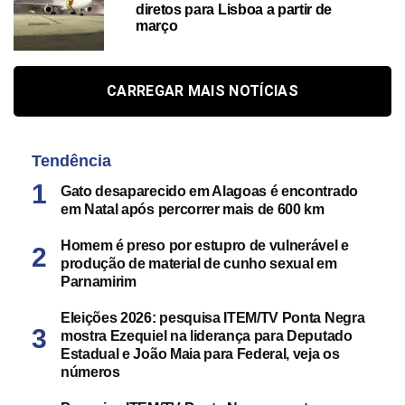
diretos para Lisboa a partir de
março
CARREGAR MAIS NOTÍCIAS
Tendência
Gato desaparecido em Alagoas é encontrado
em Natal após percorrer mais de 600 km
Homem é preso por estupro de vulnerável e
produção de material de cunho sexual em
Parnamirim
Eleições 2026: pesquisa ITEM/TV Ponta Negra
mostra Ezequiel na liderança para Deputado
Estadual e João Maia para Federal, veja os
números