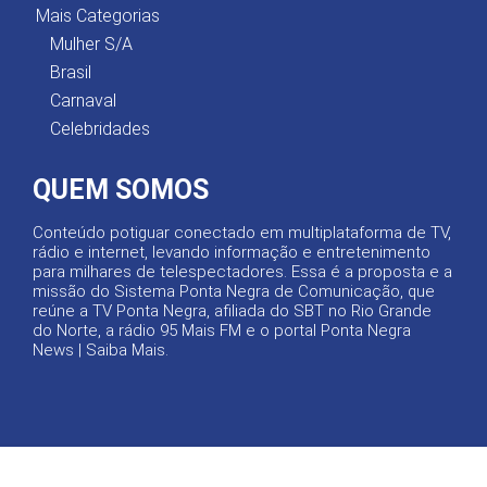
Mais Categorias
Mulher S/A
Brasil
Carnaval
Celebridades
QUEM SOMOS
Conteúdo potiguar conectado em multiplataforma de TV,
rádio e internet, levando informação e entretenimento
para milhares de telespectadores. Essa é a proposta e a
missão do Sistema Ponta Negra de Comunicação, que
reúne a TV Ponta Negra, afiliada do SBT no Rio Grande
do Norte, a rádio 95 Mais FM e o portal Ponta Negra
News |
Saiba Mais
.