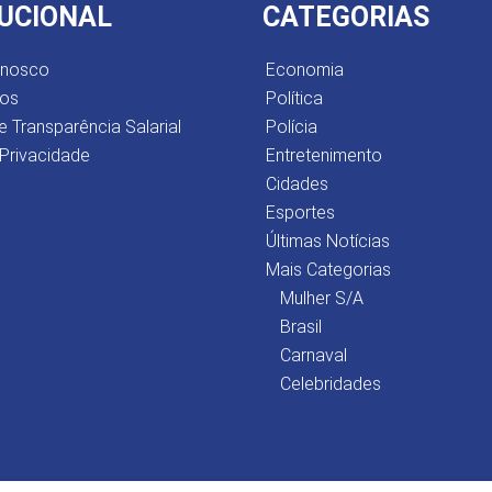
TUCIONAL
CATEGORIAS
onosco
Economia
os
Política
e Transparência Salarial
Polícia
 Privacidade
Entretenimento
Cidades
Esportes
Últimas Notícias
Mais Categorias
Mulher S/A
Brasil
Carnaval
Celebridades