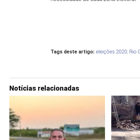
Tags deste artigo:
eleições 2020
,
Rio 
Notícias relacionadas