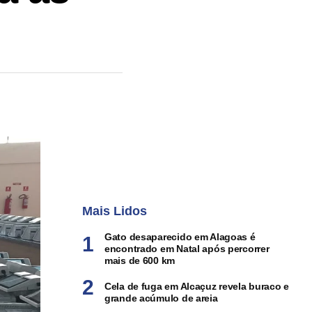
Mais Lidos
Gato desaparecido em Alagoas é
encontrado em Natal após percorrer
mais de 600 km
Cela de fuga em Alcaçuz revela buraco e
grande acúmulo de areia