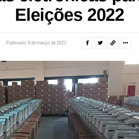
Eleições 2022
Publicado
9 de março de 2022