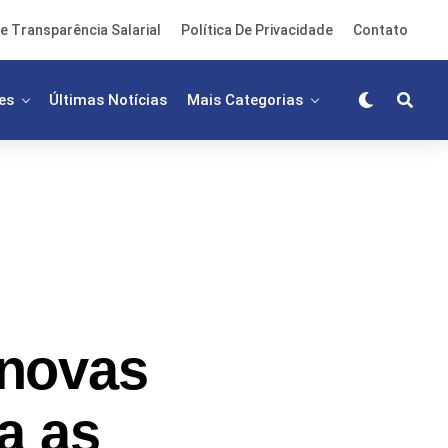
e Transparência Salarial
Política De Privacidade
Contato
es
Últimas Notícias
Mais Categorias
 novas
a as