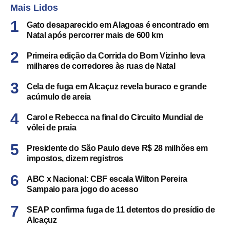
Mais Lidos
Gato desaparecido em Alagoas é encontrado em
Natal após percorrer mais de 600 km
Primeira edição da Corrida do Bom Vizinho leva
milhares de corredores às ruas de Natal
Cela de fuga em Alcaçuz revela buraco e grande
acúmulo de areia
Carol e Rebecca na final do Circuito Mundial de
vôlei de praia
Presidente do São Paulo deve R$ 28 milhões em
impostos, dizem registros
ABC x Nacional: CBF escala Wilton Pereira
Sampaio para jogo do acesso
SEAP confirma fuga de 11 detentos do presídio de
Alcaçuz