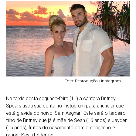
Foto: Reprodução / Instagram
Na tarde desta segunda-feira (11) a cantora Britney
Spears usou sua conta no Instagram para anunciar que
está gravida do noivo, Sam Asghari. Este será o terceiro
filho de Britney que já é mãe de Sean (16 anos) e Jayden
(15 anos), frutos do casamento com o dançarino e
rapper Kevin Federline.