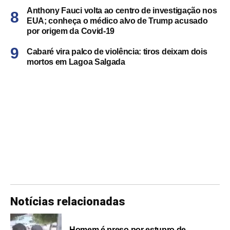
Anthony Fauci volta ao centro de investigação nos
EUA; conheça o médico alvo de Trump acusado
por origem da Covid-19
Cabaré vira palco de violência: tiros deixam dois
mortos em Lagoa Salgada
Notícias relacionadas
Homem é preso por estupro de