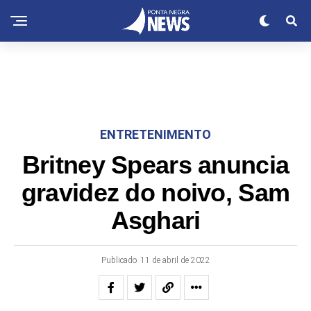
ENTRETENIMENTO
Britney Spears anuncia
gravidez do noivo, Sam
Asghari
Publicado
11 de abril de 2022