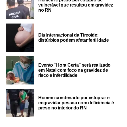
vulnerável que resultou em gravidez
no RN
Dia Internacional da Tireoide:
distúrbios podem afetar fertilidade
Evento “Hora Certa” será realizado
em Natal com foco na gravidez de
risco e infertilidade
Homem condenado por estuprar e
engravidar pessoa com deficiência é
preso no interior do RN