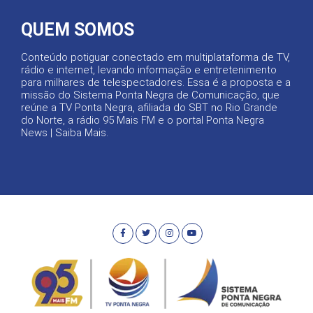
QUEM SOMOS
Conteúdo potiguar conectado em multiplataforma de TV,
rádio e internet, levando informação e entretenimento
para milhares de telespectadores. Essa é a proposta e a
missão do Sistema Ponta Negra de Comunicação, que
reúne a TV Ponta Negra, afiliada do SBT no Rio Grande
do Norte, a rádio 95 Mais FM e o portal Ponta Negra
News |
Saiba Mais
.