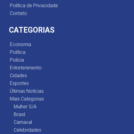
Política de Privacidade
Contato
CATEGORIAS
Economia
Política
Polícia
Entretenimento
Cidades
Esportes
Últimas Notícias
Mais Categorias
Mulher S/A
Brasil
Carnaval
Celebridades