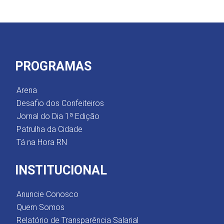
PROGRAMAS
Arena
Desafio dos Confeiteiros
Jornal do Dia 1ª Edição
Patrulha da Cidade
Tá na Hora RN
INSTITUCIONAL
Anuncie Conosco
Quem Somos
Relatório de Transparência Salarial