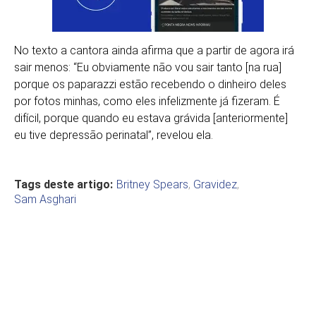
No texto a cantora ainda afirma que a partir de agora irá
sair menos: “Eu obviamente não vou sair tanto [na rua]
porque os paparazzi estão recebendo o dinheiro deles
por fotos minhas, como eles infelizmente já fizeram. É
difícil, porque quando eu estava grávida [anteriormente]
eu tive depressão perinatal”, revelou ela.
Tags deste artigo:
Britney Spears
,
Gravidez
,
Sam Asghari