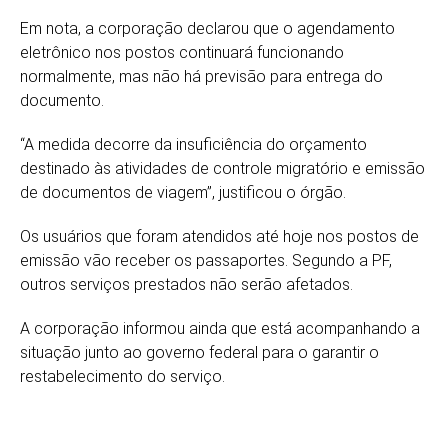
Em nota, a corporação declarou que o agendamento
eletrônico nos postos continuará funcionando
normalmente, mas não há previsão para entrega do
documento.
“A medida decorre da insuficiência do orçamento
destinado às atividades de controle migratório e emissão
de documentos de viagem”, justificou o órgão.
Os usuários que foram atendidos até hoje nos postos de
emissão vão receber os passaportes. Segundo a PF,
outros serviços prestados não serão afetados.
A corporação informou ainda que está acompanhando a
situação junto ao governo federal para o garantir o
restabelecimento do serviço.