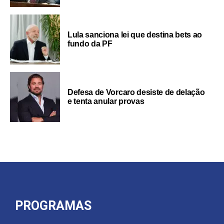
Lula sanciona lei que destina bets ao
fundo da PF
Defesa de Vorcaro desiste de delação
e tenta anular provas
PROGRAMAS