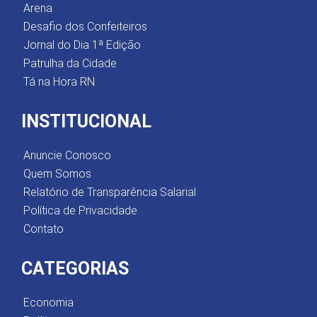
Arena
Desafio dos Confeiteiros
Jornal do Dia 1ª Edição
Patrulha da Cidade
Tá na Hora RN
INSTITUCIONAL
Anuncie Conosco
Quem Somos
Relatório de Transparência Salarial
Política de Privacidade
Contato
CATEGORIAS
Economia