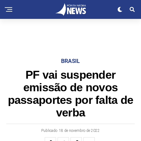
BRASIL
PF vai suspender
emissão de novos
passaportes por falta de
verba
Publicado
18 de novembro de 2022