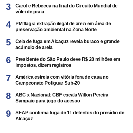
Carol e Rebecca na final do Circuito Mundial de
vôlei de praia
PM flagra extração ilegal de areia em área de
preservação ambiental na Zona Norte
Cela de fuga em Alcaçuz revela buraco e grande
acúmulo de areia
Presidente do São Paulo deve R$ 28 milhões em
impostos, dizem registros
América estreia com vitória fora de casa no
Campeonato Potiguar Sub-20
ABC x Nacional: CBF escala Wilton Pereira
Sampaio para jogo do acesso
SEAP confirma fuga de 11 detentos do presídio de
Alcaçuz