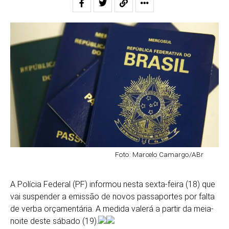
Foto: Marcelo Camargo/ABr
A Polícia Federal (PF) informou nesta sexta-feira (18) que
vai suspender a emissão de novos passaportes por falta
de verba orçamentária. A medida valerá a partir da meia-
noite deste sábado (19).