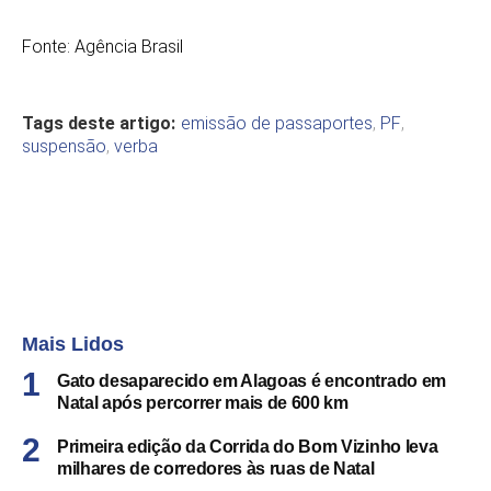
Fonte: Agência Brasil
Tags deste artigo:
emissão de passaportes
,
PF
,
suspensão
,
verba
Mais Lidos
Gato desaparecido em Alagoas é encontrado em
Natal após percorrer mais de 600 km
Primeira edição da Corrida do Bom Vizinho leva
milhares de corredores às ruas de Natal