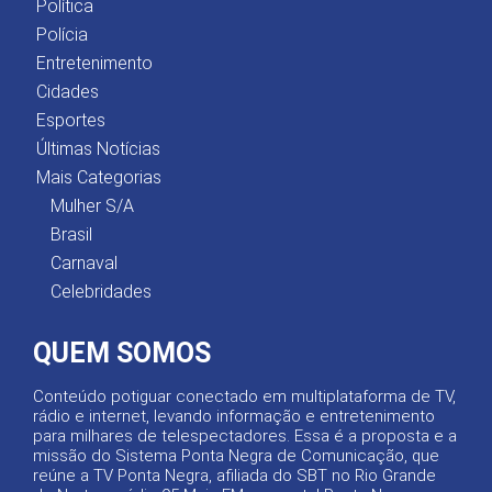
Política
Polícia
Entretenimento
Cidades
Esportes
Últimas Notícias
Mais Categorias
Mulher S/A
Brasil
Carnaval
Celebridades
QUEM SOMOS
Conteúdo potiguar conectado em multiplataforma de TV,
rádio e internet, levando informação e entretenimento
para milhares de telespectadores. Essa é a proposta e a
missão do Sistema Ponta Negra de Comunicação, que
reúne a TV Ponta Negra, afiliada do SBT no Rio Grande