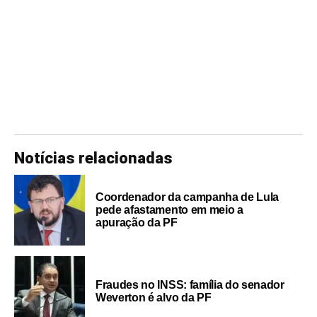
Notícias relacionadas
Coordenador da campanha de Lula
pede afastamento em meio a
apuração da PF
Fraudes no INSS: família do senador
Weverton é alvo da PF