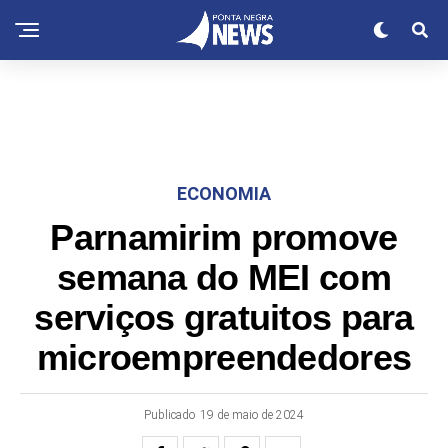
ECONOMIA
Parnamirim promove
semana do MEI com
serviços gratuitos para
microempreendedores
Publicado
19 de maio de 2024