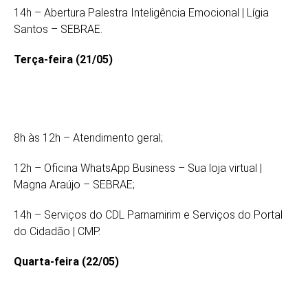
14h – Abertura Palestra Inteligência Emocional | Lígia
Santos – SEBRAE.
Terça-feira (21/05)
8h às 12h – Atendimento geral;
12h – Oficina WhatsApp Business – Sua loja virtual |
Magna Araújo – SEBRAE;
14h – Serviços do CDL Parnamirim e Serviços do Portal
do Cidadão | CMP.
Quarta-feira (22/05)