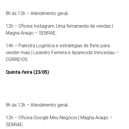
8h às 12h – Atendimento geral;
12h – Oficina Instagram: Uma ferramenta de vendas |
Magna Araújo – SEBRAE;
14h – Palestra Logística e estratégias de frete para
vender mais | Leandro Ferreira e Aparecida Venceslau –
CORREIOS.
Quinta-feira (23/05)
8h às 12h – Atendimento geral;
12h – Oficina Google Meu Negócio | Magna Araújo –
SEBRAE;