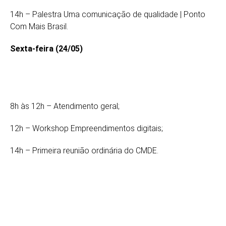
14h – Palestra Uma comunicação de qualidade | Ponto
Com Mais Brasil.
Sexta-feira (24/05)
8h às 12h – Atendimento geral;
12h – Workshop Empreendimentos digitais;
14h – Primeira reunião ordinária do CMDE.