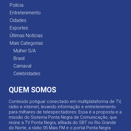
Polícia
Entretenimento
Cidades
Esportes
Últimas Notícias
Mais Categorias
Mulher S/A
Brasil
Carnaval
Celebridades
QUEM SOMOS
Conteúdo potiguar conectado em multiplataforma de TV,
rádio e internet, levando informação e entretenimento
para milhares de telespectadores. Essa é a proposta e a
missão do Sistema Ponta Negra de Comunicação, que
reúne a TV Ponta Negra, afiliada do SBT no Rio Grande
do Norte, a rádio 95 Mais FM e o portal Ponta Negra