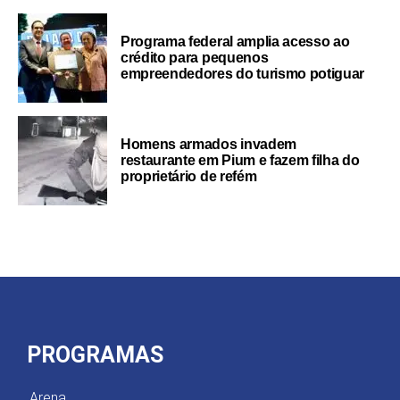
Programa federal amplia acesso ao
crédito para pequenos
empreendedores do turismo potiguar
Homens armados invadem
restaurante em Pium e fazem filha do
proprietário de refém
PROGRAMAS
Arena