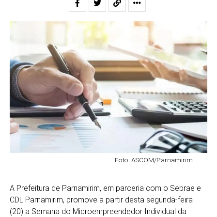
Foto: ASCOM/Parnamirim
A Prefeitura de Parnamirim, em parceria com o Sebrae e
CDL Parnamirim, promove a partir desta segunda-feira
(20) a Semana do Microempreendedor Individual da