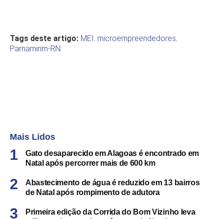
Tags deste artigo:
MEI
,
microempreendedores
,
Parnamirim-RN
Mais Lidos
Gato desaparecido em Alagoas é encontrado em
Natal após percorrer mais de 600 km
Abastecimento de água é reduzido em 13 bairros
de Natal após rompimento de adutora
Primeira edição da Corrida do Bom Vizinho leva