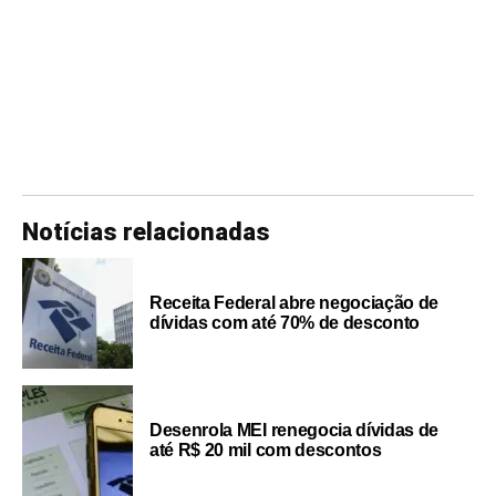
Notícias relacionadas
Receita Federal abre negociação de
dívidas com até 70% de desconto
Desenrola MEI renegocia dívidas de
até R$ 20 mil com descontos