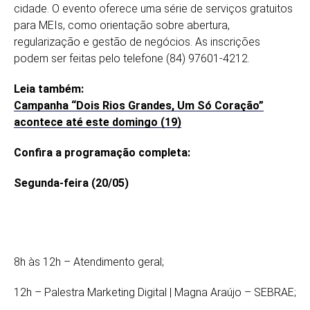
cidade. O evento oferece uma série de serviços gratuitos
para MEIs, como orientação sobre abertura,
regularização e gestão de negócios. As inscrições
podem ser feitas pelo telefone (84) 97601-4212.
Leia também:
Campanha “Dois Rios Grandes, Um Só Coração”
acontece até este domingo (19)
Confira a programação completa:
Segunda-feira (20/05)
8h às 12h – Atendimento geral;
12h – Palestra Marketing Digital | Magna Araújo – SEBRAE;