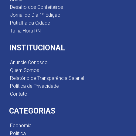
Desafio dos Confeiteiros
Jornal do Dia 1ª Edição
Patrulha da Cidade
Tá na Hora RN
INSTITUCIONAL
Anuncie Conosco
Quem Somos
Relatório de Transparência Salarial
Política de Privacidade
Contato
CATEGORIAS
Economia
Política