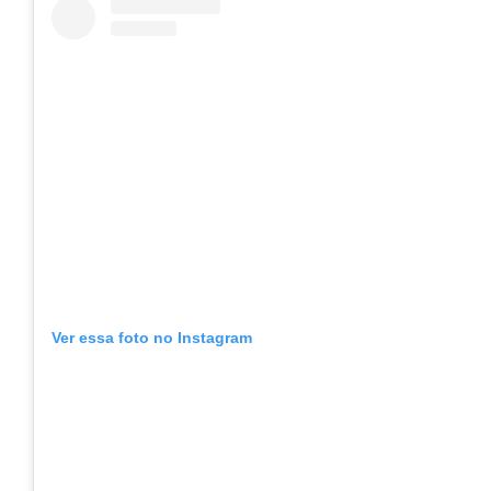
Ver essa foto no Instagram