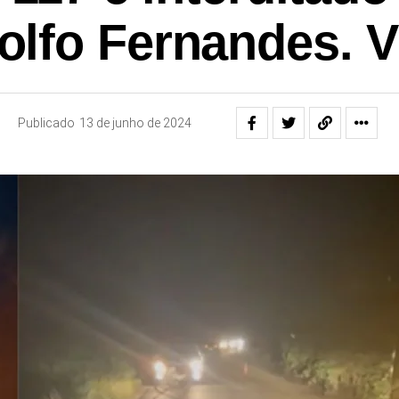
olfo Fernandes. V
Publicado
13 de junho de 2024