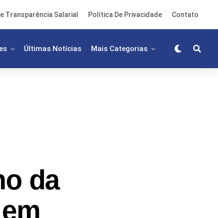
e Transparência Salarial
Política De Privacidade
Contato
es
Últimas Notícias
Mais Categorias
ho da
o em