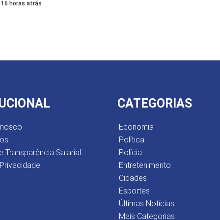
16 horas atrás
TUCIONAL
CATEGORIAS
onosco
Economia
os
Política
e Transparência Salarial
Polícia
 Privacidade
Entretenimento
Cidades
Esportes
Últimas Notícias
Mais Categorias