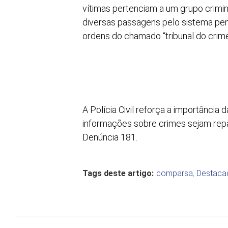
vítimas pertenciam a um grupo crimin
diversas passagens pelo sistema peni
ordens do chamado “tribunal do crime
A Polícia Civil reforça a importância
informações sobre crimes sejam rep
Denúncia 181.
Tags deste artigo:
comparsa
,
Destaca