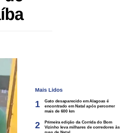
íba
Mais Lidos
Gato desaparecido em Alagoas é
encontrado em Natal após percorrer
mais de 600 km
Primeira edição da Corrida do Bom
Vizinho leva milhares de corredores às
ruas de Natal