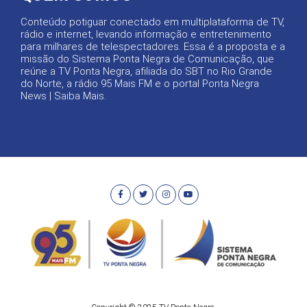
Conteúdo potiguar conectado em multiplataforma de TV,
rádio e internet, levando informação e entretenimento
para milhares de telespectadores. Essa é a proposta e a
missão do Sistema Ponta Negra de Comunicação, que
reúne a TV Ponta Negra, afiliada do SBT no Rio Grande
do Norte, a rádio 95 Mais FM e o portal Ponta Negra
News |
Saiba Mais
.