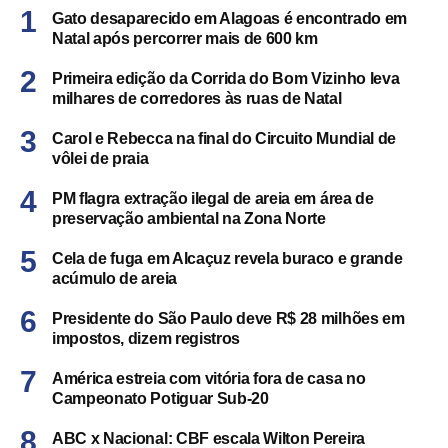
Gato desaparecido em Alagoas é encontrado em
Natal após percorrer mais de 600 km
Primeira edição da Corrida do Bom Vizinho leva
milhares de corredores às ruas de Natal
Carol e Rebecca na final do Circuito Mundial de
vôlei de praia
PM flagra extração ilegal de areia em área de
preservação ambiental na Zona Norte
Cela de fuga em Alcaçuz revela buraco e grande
acúmulo de areia
Presidente do São Paulo deve R$ 28 milhões em
impostos, dizem registros
América estreia com vitória fora de casa no
Campeonato Potiguar Sub-20
ABC x Nacional: CBF escala Wilton Pereira