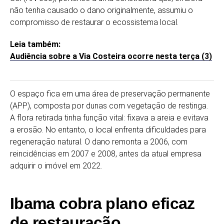
não tenha causado o dano originalmente, assumiu o
compromisso de restaurar o ecossistema local.
Leia também:
Audiência sobre a Via Costeira ocorre nesta terça (3)
O espaço fica em uma área de preservação permanente
(APP), composta por dunas com vegetação de restinga.
A flora retirada tinha função vital: fixava a areia e evitava
a erosão. No entanto, o local enfrenta dificuldades para
regeneração natural. O dano remonta a 2006, com
reincidências em 2007 e 2008, antes da atual empresa
adquirir o imóvel em 2022.
Ibama cobra plano eficaz
de restauração