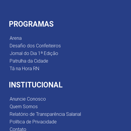
PROGRAMAS
Arena
Desafio dos Confeiteiros
Jornal do Dia 1ª Edição
Patrulha da Cidade
Tá na Hora RN
INSTITUCIONAL
Anuncie Conosco
Quem Somos
Relatório de Transparência Salarial
Política de Privacidade
Contato