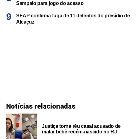
Sampaio para jogo do acesso
SEAP confirma fuga de 11 detentos do presídio de
Alcaçuz
Notícias relacionadas
Justiça torna réu casal acusado de
matar bebê recém-nascido no RJ