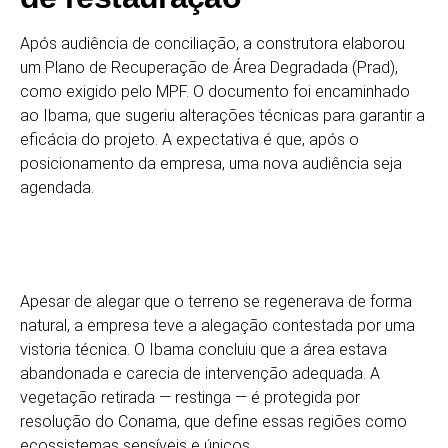
Após audiência de conciliação, a construtora elaborou
um Plano de Recuperação de Área Degradada (Prad),
como exigido pelo MPF. O documento foi encaminhado
ao Ibama, que sugeriu alterações técnicas para garantir a
eficácia do projeto. A expectativa é que, após o
posicionamento da empresa, uma nova audiência seja
agendada.
Apesar de alegar que o terreno se regenerava de forma
natural, a empresa teve a alegação contestada por uma
vistoria técnica. O Ibama concluiu que a área estava
abandonada e carecia de intervenção adequada. A
vegetação retirada — restinga — é protegida por
resolução do Conama, que define essas regiões como
ecossistemas sensíveis e únicos.