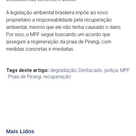
A legislação ambiental brasileira impõe ao novo
proprietário a responsabilidade pela recuperação
ambiental, mesmo que ele não tenha causado o dano.
Por isso, o MPF segue buscando um acordo que
assegure a regeneração da praia de Pirangi, com
medidas concretas e imediatas.
Tags deste artigo:
degradação
,
Destacado
,
justiça
,
MPF
,
Praia de Pirangi
,
recuperação
Mais Lidos