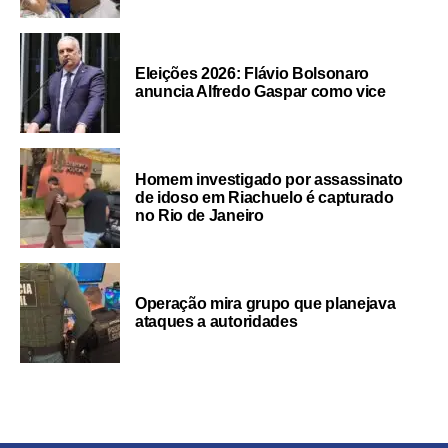
Eleições 2026: Flávio Bolsonaro
anuncia Alfredo Gaspar como vice
Homem investigado por assassinato
de idoso em Riachuelo é capturado
no Rio de Janeiro
Operação mira grupo que planejava
ataques a autoridades