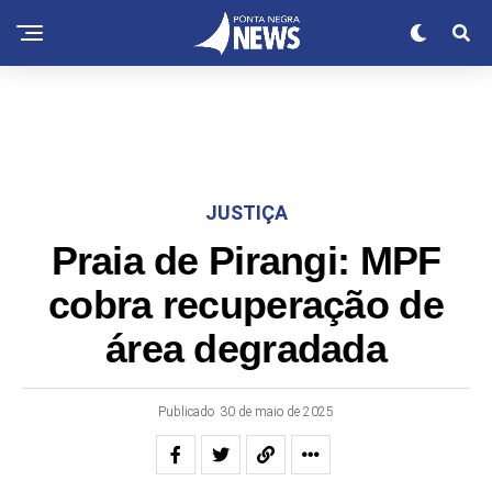
JUSTIÇA
Praia de Pirangi: MPF
cobra recuperação de
área degradada
Publicado
30 de maio de 2025