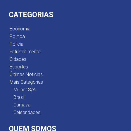
CATEGORIAS
Economia
Política
Polícia
Entretenimento
Cidades
Esportes
Últimas Notícias
Mais Categorias
Mulher S/A
Brasil
Carnaval
Celebridades
QUEM SOMOS