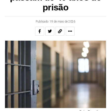
prisão
Publicado
19 de maio de 2026