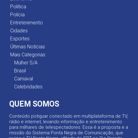
Política
Polícia
Entretenimento
Cidades
Esportes
Últimas Notícias
Mais Categorias
Mulher S/A
Brasil
Carnaval
Celebridades
QUEM SOMOS
Conteúdo potiguar conectado em multiplataforma de TV,
rádio e internet, levando informação e entretenimento
para milhares de telespectadores. Essa é a proposta e a
missão do Sistema Ponta Negra de Comunicação, que