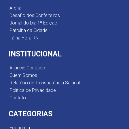
Arena
Desafio dos Confeiteiros
Jornal do Dia 1ª Edição
Patrulha da Cidade
Tá na Hora RN
INSTITUCIONAL
Anuncie Conosco
Quem Somos
Relatório de Transparência Salarial
Política de Privacidade
Contato
CATEGORIAS
Economia