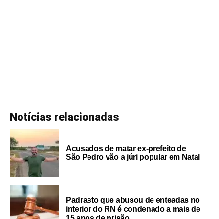
Notícias relacionadas
Acusados de matar ex-prefeito de
São Pedro vão a júri popular em Natal
Padrasto que abusou de enteadas no
interior do RN é condenado a mais de
15 anos de prisão