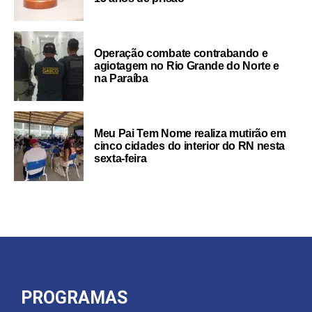
Operação combate contrabando e
agiotagem no Rio Grande do Norte e
na Paraíba
Meu Pai Tem Nome realiza mutirão em
cinco cidades do interior do RN nesta
sexta-feira
PROGRAMAS