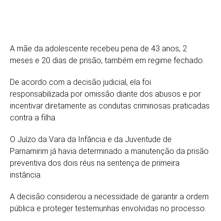
A mãe da adolescente recebeu pena de 43 anos, 2
meses e 20 dias de prisão, também em regime fechado.
De acordo com a decisão judicial, ela foi
responsabilizada por omissão diante dos abusos e por
incentivar diretamente as condutas criminosas praticadas
contra a filha.
O Juízo da Vara da Infância e da Juventude de
Parnamirim já havia determinado a manutenção da prisão
preventiva dos dois réus na sentença de primeira
instância.
A decisão considerou a necessidade de garantir a ordem
pública e proteger testemunhas envolvidas no processo.