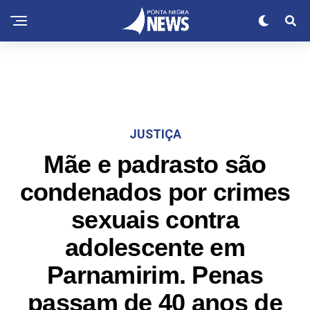
JUSTIÇA
Mãe e padrasto são
condenados por crimes
sexuais contra
adolescente em
Parnamirim. Penas
passam de 40 anos de