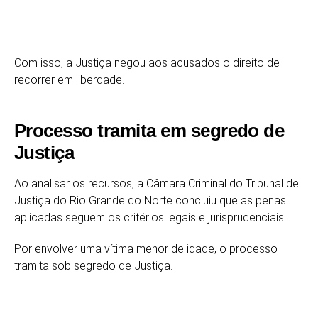
Com isso, a Justiça negou aos acusados o direito de
recorrer em liberdade.
Processo tramita em segredo de
Justiça
Ao analisar os recursos, a Câmara Criminal do
Tribunal de
Justiça do Rio Grande do Norte
concluiu que as penas
aplicadas seguem os critérios legais e jurisprudenciais.
Por envolver uma vítima menor de idade, o processo
tramita sob segredo de Justiça.