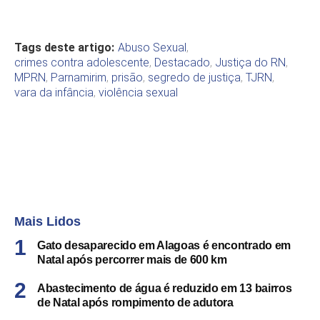
Tags deste artigo:
Abuso Sexual
,
crimes contra adolescente
,
Destacado
,
Justiça do RN
,
MPRN
,
Parnamirim
,
prisão
,
segredo de justiça
,
TJRN
,
vara da infância
,
violência sexual
Mais Lidos
Gato desaparecido em Alagoas é encontrado em
Natal após percorrer mais de 600 km
Abastecimento de água é reduzido em 13 bairros
de Natal após rompimento de adutora