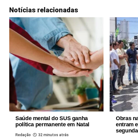
Notícias relacionadas
Saúde mental do SUS ganha
Obras n
política permanente em Natal
entram e
segunda-
Redação
32 minutos atrás