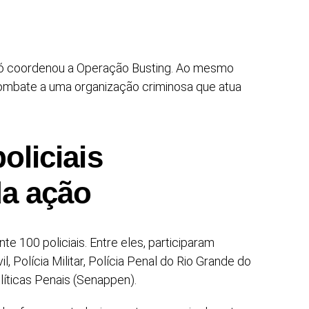
ró coordenou a Operação Busting. Ao mesmo
combate a uma organização criminosa que atua
oliciais
da ação
 100 policiais. Entre eles, participaram
il, Polícia Militar, Polícia Penal do Rio Grande do
líticas Penais (Senappen).