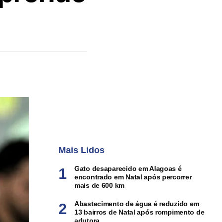
Mais Lidos
Gato desaparecido em Alagoas é
encontrado em Natal após percorrer
mais de 600 km
Abastecimento de água é reduzido em
13 bairros de Natal após rompimento de
adutora