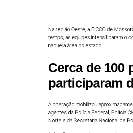
Na região Oeste, a FICCO de Mosso
tempo, as equipes intensificaram o 
naquela área do estado.
Cerca de 100 p
participaram 
A operação mobilizou aproximadamente
agentes da Polícia Federal, Polícia Civ
Norte e da Secretaria Nacional de Po