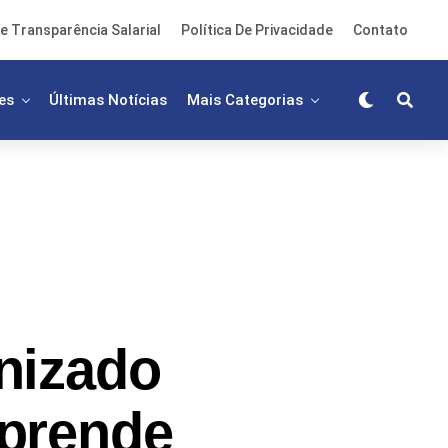
e Transparência Salarial
Política De Privacidade
Contato
es
Últimas Notícias
Mais Categorias
nizado
prende