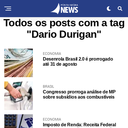
Todos os posts com a tag
"Dario Durigan"
ECONOMIA
Desenrola Brasil 2.0 é prorrogado
até 31 de agosto
BRASIL
Congresso prorroga análise de MP
sobre subsídios aos combustíveis
ECONOMIA
Imposto de Renda: Receita Federal