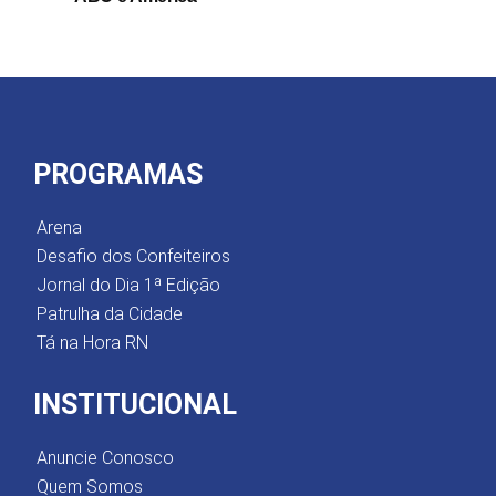
PROGRAMAS
Arena
Desafio dos Confeiteiros
Jornal do Dia 1ª Edição
Patrulha da Cidade
Tá na Hora RN
INSTITUCIONAL
Anuncie Conosco
Quem Somos