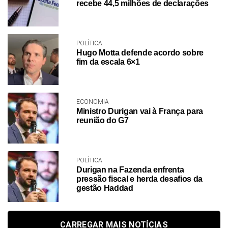
recebe 44,5 milhões de declarações
POLÍTICA
Hugo Motta defende acordo sobre
fim da escala 6×1
ECONOMIA
Ministro Durigan vai à França para
reunião do G7
POLÍTICA
Durigan na Fazenda enfrenta
pressão fiscal e herda desafios da
gestão Haddad
CARREGAR MAIS NOTÍCIAS