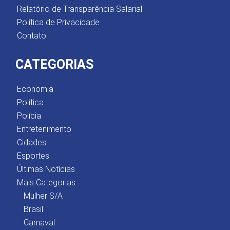
Relatório de Transparência Salarial
Política de Privacidade
Contato
CATEGORIAS
Economia
Política
Polícia
Entretenimento
Cidades
Esportes
Últimas Notícias
Mais Categorias
Mulher S/A
Brasil
Carnaval