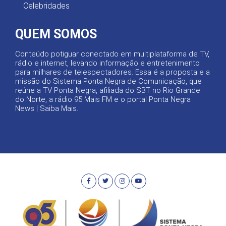
Celebridades
QUEM SOMOS
Conteúdo potiguar conectado em multiplataforma de TV,
rádio e internet, levando informação e entretenimento
para milhares de telespectadores. Essa é a proposta e a
missão do Sistema Ponta Negra de Comunicação, que
reúne a TV Ponta Negra, afiliada do SBT no Rio Grande
do Norte, a rádio 95 Mais FM e o portal Ponta Negra
News |
Saiba Mais
.