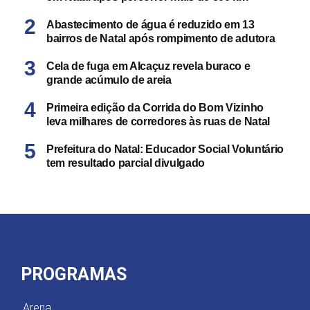
Abastecimento de água é reduzido em 13
bairros de Natal após rompimento de adutora
Cela de fuga em Alcaçuz revela buraco e
grande acúmulo de areia
Primeira edição da Corrida do Bom Vizinho
leva milhares de corredores às ruas de Natal
Prefeitura do Natal: Educador Social Voluntário
tem resultado parcial divulgado
PROGRAMAS
Arena