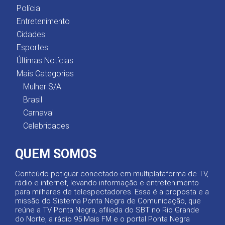
Polícia
Entretenimento
Cidades
Esportes
Últimas Notícias
Mais Categorias
Mulher S/A
Brasil
Carnaval
Celebridades
QUEM SOMOS
Conteúdo potiguar conectado em multiplataforma de TV,
rádio e internet, levando informação e entretenimento
para milhares de telespectadores. Essa é a proposta e a
missão do Sistema Ponta Negra de Comunicação, que
reúne a TV Ponta Negra, afiliada do SBT no Rio Grande
do Norte, a rádio 95 Mais FM e o portal Ponta Negra