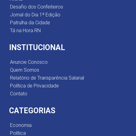
Desafio dos Confeiteiros
Jornal do Dia 1ª Edição
Patrulha da Cidade
Tá na Hora RN
INSTITUCIONAL
Anuncie Conosco
Quem Somos
Relatório de Transparência Salarial
Política de Privacidade
Contato
CATEGORIAS
Economia
Política