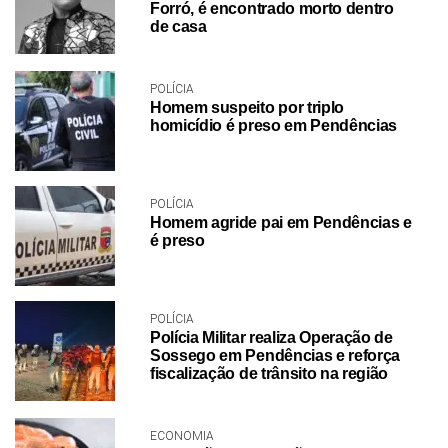
Forró, é encontrado morto dentro
de casa
POLÍCIA
Homem suspeito por triplo
homicídio é preso em Pendências
POLÍCIA
Homem agride pai em Pendências e
é preso
POLÍCIA
Polícia Militar realiza Operação de
Sossego em Pendências e reforça
fiscalização de trânsito na região
ECONOMIA