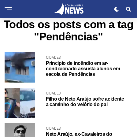
Todos os posts com a tag
"Pendências"
CIDADES
Princípio de incêndio em ar-
condicionado assusta alunos em
escola de Pendências
CIDADES
Filho de Neto Araújo sofre acidente
a caminho do velório do pai
CIDADES
Neto Araújo, ex-Cavaleiros do