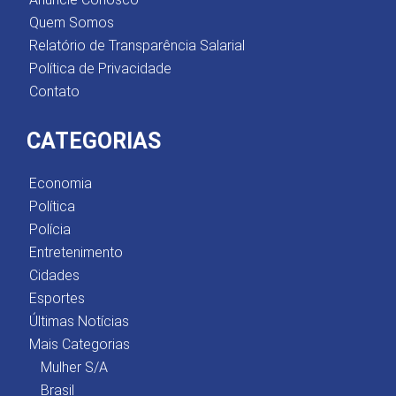
Quem Somos
Relatório de Transparência Salarial
Política de Privacidade
Contato
CATEGORIAS
Economia
Política
Polícia
Entretenimento
Cidades
Esportes
Últimas Notícias
Mais Categorias
Mulher S/A
Brasil