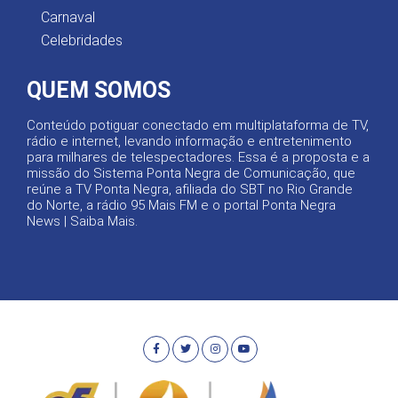
Carnaval
Celebridades
QUEM SOMOS
Conteúdo potiguar conectado em multiplataforma de TV,
rádio e internet, levando informação e entretenimento
para milhares de telespectadores. Essa é a proposta e a
missão do Sistema Ponta Negra de Comunicação, que
reúne a TV Ponta Negra, afiliada do SBT no Rio Grande
do Norte, a rádio 95 Mais FM e o portal Ponta Negra
News |
Saiba Mais
.