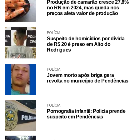
Produção de camarão cresce 27,8%
no RN em 2024, mas queda nos
preços afeta valor de produção
POLÍCIA
Suspeito de homicídios por dívida
de R$ 20 é preso em Alto do
Rodrigues
POLÍCIA
Jovem morto após briga gera
revolta no município de Pendências
POLÍCIA
Pornografia infantil: Polícia prende
suspeito em Pendências