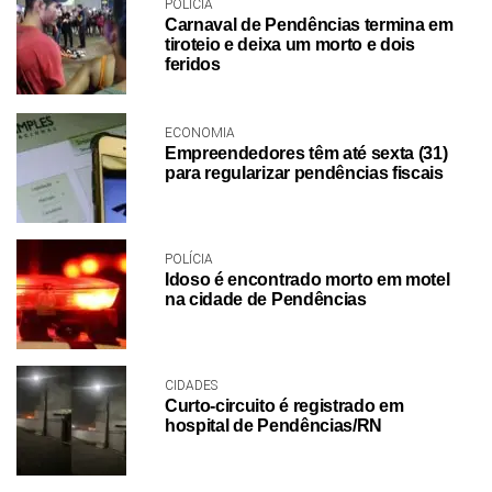
POLÍCIA
Carnaval de Pendências termina em
tiroteio e deixa um morto e dois
feridos
ECONOMIA
Empreendedores têm até sexta (31)
para regularizar pendências fiscais
POLÍCIA
Idoso é encontrado morto em motel
na cidade de Pendências
CIDADES
Curto-circuito é registrado em
hospital de Pendências/RN