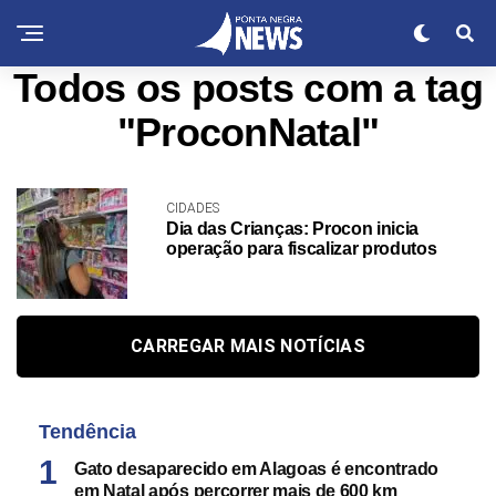
Todos os posts com a tag
"ProconNatal"
CIDADES
Dia das Crianças: Procon inicia
operação para fiscalizar produtos
CARREGAR MAIS NOTÍCIAS
Tendência
Gato desaparecido em Alagoas é encontrado
em Natal após percorrer mais de 600 km