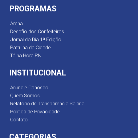
PROGRAMAS
Arena
Desafio dos Confeiteiros
Jornal do Dia 1ª Edição
Patrulha da Cidade
Tá na Hora RN
INSTITUCIONAL
Anuncie Conosco
Quem Somos
Relatório de Transparência Salarial
Política de Privacidade
Contato
CATEGORIAS