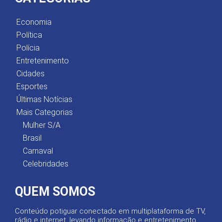
Economia
Política
Polícia
Entretenimento
Cidades
Esportes
Últimas Notícias
Mais Categorias
Mulher S/A
Brasil
Carnaval
Celebridades
QUEM SOMOS
Conteúdo potiguar conectado em multiplataforma de TV,
rádio e internet, levando informação e entretenimento