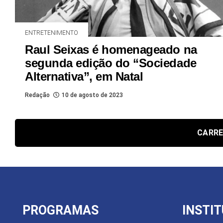
ENTRETENIMENTO
Raul Seixas é homenageado na
segunda edição do “Sociedade
Alternativa”, em Natal
Redação
10 de agosto de 2023
CARRE
PROGRAMAS
INSTI