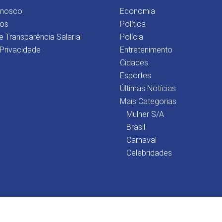
onosco
Economia
os
Política
e Transparência Salarial
Polícia
 Privacidade
Entretenimento
Cidades
Esportes
Últimas Notícias
Mais Categorias
Mulher S/A
Brasil
Carnaval
Celebridades