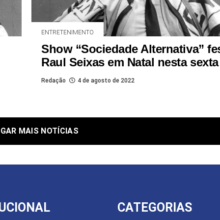
ENTRETENIMENTO
Show “Sociedade Alternativa” fe
Raul Seixas em Natal nesta sexta
Redação
4 de agosto de 2022
GAR MAIS NOTÍCIAS
TUCIONAL
CATEGORIAS