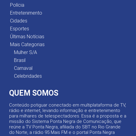
Polícia
Entretenimento
Cidades
Esportes
Últimas Notícias
Mais Categorias
Mulher S/A
Brasil
Carnaval
Celebridades
QUEM SOMOS
Conteúdo potiguar conectado em multiplataforma de TV,
rádio e internet, levando informação e entretenimento
para milhares de telespectadores. Essa é a proposta e a
missão do Sistema Ponta Negra de Comunicação, que
reúne a TV Ponta Negra, afiliada do SBT no Rio Grande
do Norte, a rádio 95 Mais FM e o portal Ponta Negra