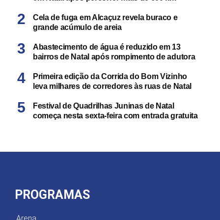
Cela de fuga em Alcaçuz revela buraco e
grande acúmulo de areia
Abastecimento de água é reduzido em 13
bairros de Natal após rompimento de adutora
Primeira edição da Corrida do Bom Vizinho
leva milhares de corredores às ruas de Natal
Festival de Quadrilhas Juninas de Natal
começa nesta sexta-feira com entrada gratuita
PROGRAMAS
Arena