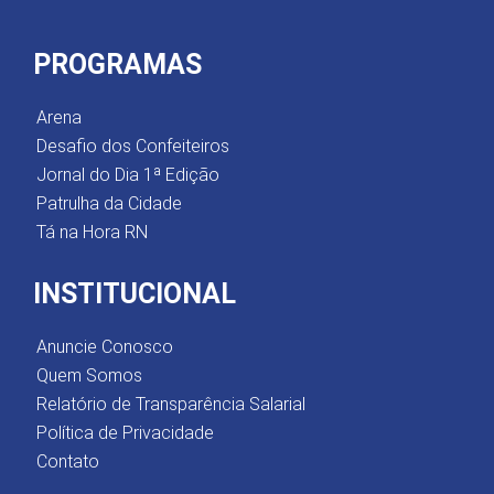
PROGRAMAS
Arena
Desafio dos Confeiteiros
Jornal do Dia 1ª Edição
Patrulha da Cidade
Tá na Hora RN
INSTITUCIONAL
Anuncie Conosco
Quem Somos
Relatório de Transparência Salarial
Política de Privacidade
Contato