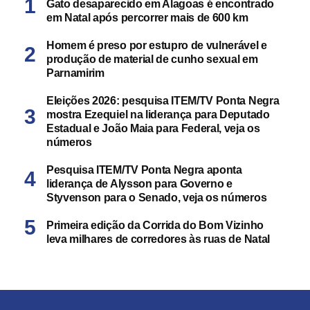
Gato desaparecido em Alagoas é encontrado
em Natal após percorrer mais de 600 km
Homem é preso por estupro de vulnerável e
produção de material de cunho sexual em
Parnamirim
Eleições 2026: pesquisa ITEM/TV Ponta Negra
mostra Ezequiel na liderança para Deputado
Estadual e João Maia para Federal, veja os
números
Pesquisa ITEM/TV Ponta Negra aponta
liderança de Alysson para Governo e
Styvenson para o Senado, veja os números
Primeira edição da Corrida do Bom Vizinho
leva milhares de corredores às ruas de Natal