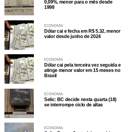
0,09%, menor para o mês desde
1998
ECONOMIA
Dólar cai e fecha em R$ 5,32, menor
valor desde junho de 2024
ECONOMIA
Dólar cai pela terceira vez seguida e
atinge menor valor em 15 meses no
Brasil
ECONOMIA
Selic: BC decide nesta quarta (18)
se interrompe ciclo de altas
ECONOMIA