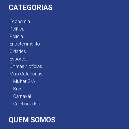
CATEGORIAS
Economia
Política
Polícia
Entretenimento
Cidades
Esportes
Últimas Notícias
Mais Categorias
Mulher S/A
Brasil
Carnaval
Celebridades
QUEM SOMOS