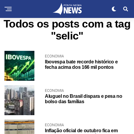
Todos os posts com a tag
"selic"
ECONOMIA
Ibovespa bate recorde histórico e
fecha acima dos 166 mil pontos
ECONOMIA
Aluguel no Brasil dispara e pesa no
bolso das famílias
ECONOMIA
Inflação oficial de outubro fica em