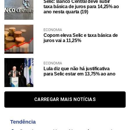
Selic: Banco Central deve subir
taxa básica de juros para 14,25% ao
ano nesta quarta (19)
ECONOMIA
Copom eleva Selic e taxa básica de
juros vai a 11,25%
ECONOMIA
Lula diz que não há justificativa
para Selic estar em 13,75% ao ano
CARREGAR MAIS NOTÍCIAS
Tendência