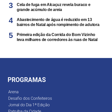
Cela de fuga em Alcaçuz revela buraco e
grande acúmulo de areia
Abastecimento de água é reduzido em 13
bairros de Natal após rompimento de adutora
Primeira edição da Corrida do Bom Vizinho
leva milhares de corredores às ruas de Natal
PROGRAMAS
Arena
Desafio dos Confeiteiros
Jornal do Dia 1ª Edição
Patrulha da Cidade