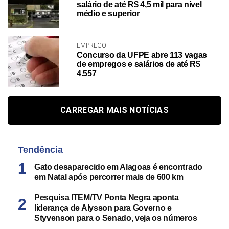
salário de até R$ 4,5 mil para nível
médio e superior
EMPREGO
Concurso da UFPE abre 113 vagas
de empregos e salários de até R$
4.557
CARREGAR MAIS NOTÍCIAS
Tendência
Gato desaparecido em Alagoas é encontrado
em Natal após percorrer mais de 600 km
Pesquisa ITEM/TV Ponta Negra aponta
liderança de Alysson para Governo e
Styvenson para o Senado, veja os números