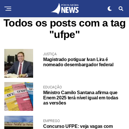
Todos os posts com a tag
"ufpe"
JUSTIÇA
Magistrado potiguar Ivan Lira é
nomeado desembargador federal
EDUCAÇÃO
Ministro Camilo Santana afirma que
Enem 2025 terá nível igual em todas
as versões
EMPREGO
Concurso UFPE: veja vagas com