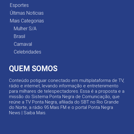
Esportes
Últimas Notícias
Mais Categorias
Mulher S/A
Brasil
Carnaval
Celebridades
QUEM SOMOS
Conteúdo potiguar conectado em multiplataforma de TV,
rádio e internet, levando informação e entretenimento
para milhares de telespectadores. Essa é a proposta e a
missão do Sistema Ponta Negra de Comunicação, que
reúne a TV Ponta Negra, afiliada do SBT no Rio Grande
do Norte, a rádio 95 Mais FM e o portal Ponta Negra
News |
Saiba Mais
.