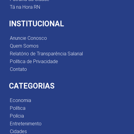
Tá na Hora RN
INSTITUCIONAL
Anuncie Conosco
Quem Somos
Relatório de Transparência Salarial
Política de Privacidade
Contato
CATEGORIAS
Economia
Política
Polícia
Entretenimento
Cidades