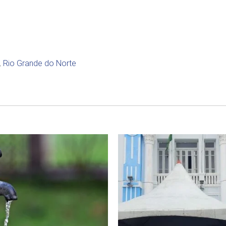
,
Rio Grande do Norte