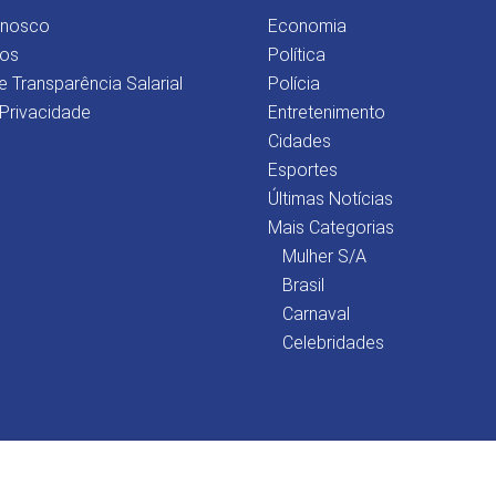
onosco
Economia
os
Política
e Transparência Salarial
Polícia
 Privacidade
Entretenimento
Cidades
Esportes
Últimas Notícias
Mais Categorias
Mulher S/A
Brasil
Carnaval
Celebridades