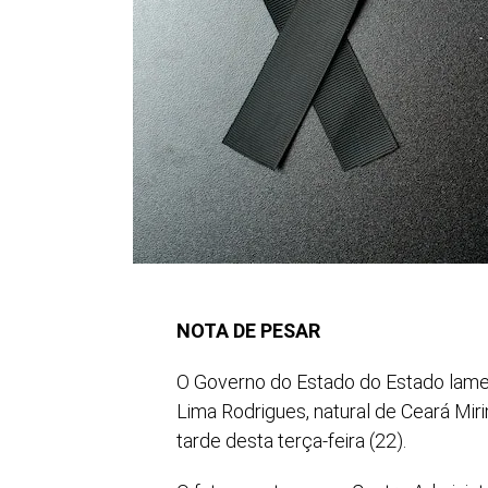
NOTA DE PESAR
O Governo do Estado do Estado lament
Lima Rodrigues, natural de Ceará Mirim
tarde desta terça-feira (22).