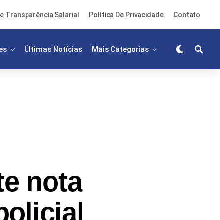
e Transparência Salarial
Política De Privacidade
Contato
es
Últimas Notícias
Mais Categorias
e nota
olicial