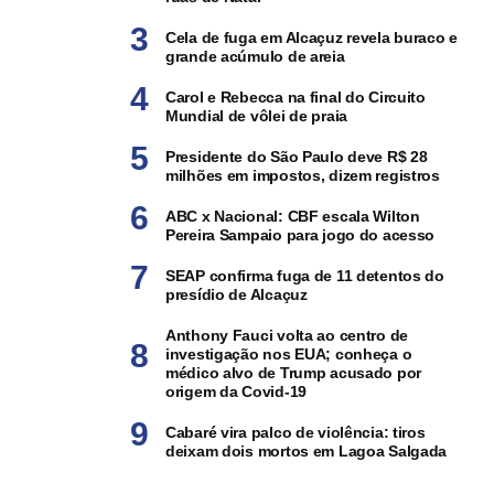
Cela de fuga em Alcaçuz revela buraco e
grande acúmulo de areia
Carol e Rebecca na final do Circuito
Mundial de vôlei de praia
Presidente do São Paulo deve R$ 28
milhões em impostos, dizem registros
ABC x Nacional: CBF escala Wilton
Pereira Sampaio para jogo do acesso
SEAP confirma fuga de 11 detentos do
presídio de Alcaçuz
Anthony Fauci volta ao centro de
investigação nos EUA; conheça o
médico alvo de Trump acusado por
origem da Covid-19
Cabaré vira palco de violência: tiros
deixam dois mortos em Lagoa Salgada