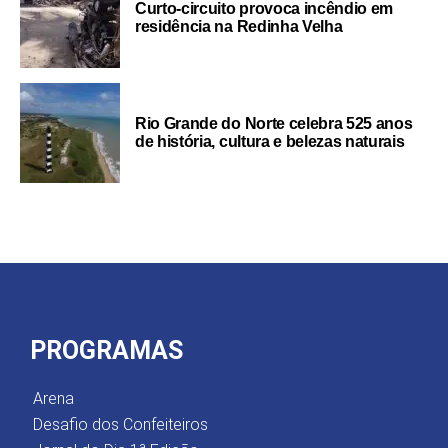
Curto-circuito provoca incêndio em
residência na Redinha Velha
Rio Grande do Norte celebra 525 anos
de história, cultura e belezas naturais
PROGRAMAS
Arena
Desafio dos Confeiteiros