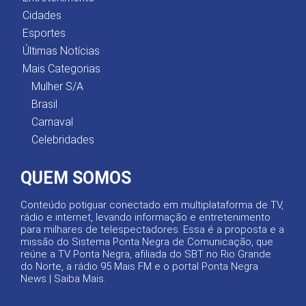
Cidades
Esportes
Últimas Notícias
Mais Categorias
Mulher S/A
Brasil
Carnaval
Celebridades
QUEM SOMOS
Conteúdo potiguar conectado em multiplataforma de TV,
rádio e internet, levando informação e entretenimento
para milhares de telespectadores. Essa é a proposta e a
missão do Sistema Ponta Negra de Comunicação, que
reúne a TV Ponta Negra, afiliada do SBT no Rio Grande
do Norte, a rádio 95 Mais FM e o portal Ponta Negra
News |
Saiba Mais
.