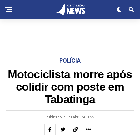
POLÍCIA
Motociclista morre após
colidir com poste em
Tabatinga
Publicado
25 de abril de 2022