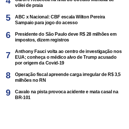
vôlei de praia
ABC x Nacional: CBF escala Wilton Pereira
Sampaio para jogo do acesso
Presidente do São Paulo deve R$ 28 milhões em
impostos, dizem registros
Anthony Fauci volta ao centro de investigação nos
EUA; conheça o médico alvo de Trump acusado
por origem da Covid-19
Operação fiscal apreende carga irregular de R$ 3,5
milhões no RN
Cavalo na pista provoca acidente e mata casal na
BR-101