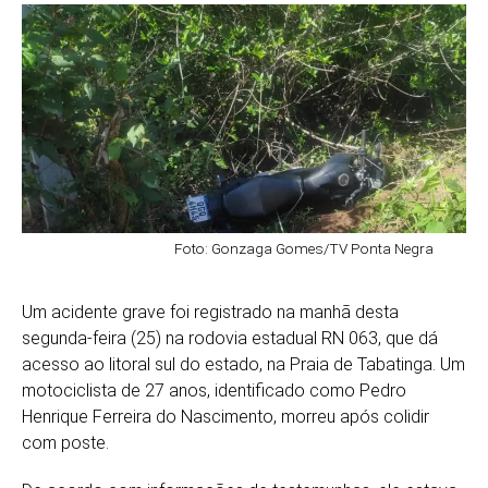
Foto: Gonzaga Gomes/TV Ponta Negra
Um acidente grave foi registrado na manhã desta
segunda-feira (25) na rodovia estadual RN 063, que dá
acesso ao litoral sul do estado, na Praia de Tabatinga. Um
motociclista de 27 anos, identificado como Pedro
Henrique Ferreira do Nascimento, morreu após colidir
com poste.