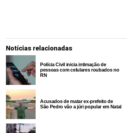
Notícias relacionadas
Polícia Civil inicia intimação de
pessoas com celulares roubados no
RN
Acusados de matar ex-prefeito de
São Pedro vão a júri popular em Natal