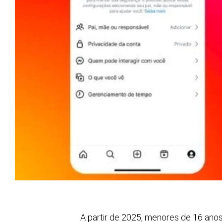
A partir de 2025, menores de 16 ano