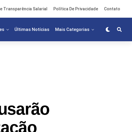
e Transparência Salarial
Política De Privacidade
Contato
es
Últimas Notícias
Mais Categorias
usarão
zação