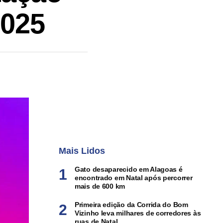
2025
Mais Lidos
Gato desaparecido em Alagoas é
encontrado em Natal após percorrer
mais de 600 km
Primeira edição da Corrida do Bom
Vizinho leva milhares de corredores às
ruas de Natal