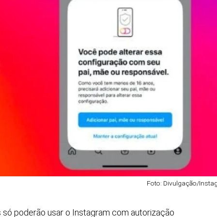
Foto: Divulgação/Inst
s só poderão usar o Instagram com autorização