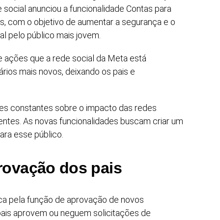
de social anunciou a funcionalidade Contas para
, com o objetivo de aumentar a segurança e o
al pelo público mais jovem.
e ações que a rede social da Meta está
rios mais novos, deixando os pais e
s constantes sobre o impacto das redes
entes. As novas funcionalidades buscam criar um
ara esse público.
rovação dos pais
ca pela função de aprovação de novos
 pais aprovem ou neguem solicitações de