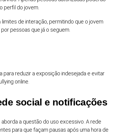
o perfil do jovem.
limites de interação, permitindo que o jovem
por pessoas que já o seguem.
 para reduzir a exposição indesejada e evitar
lying online.
de social e notificações
 aborda a questão do uso excessivo. A rede
scentes para que façam pausas após uma hora de