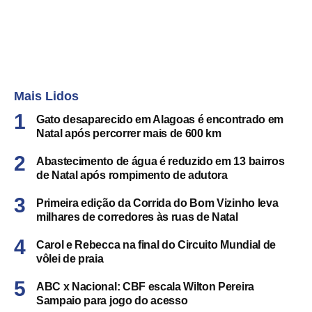
Mais Lidos
Gato desaparecido em Alagoas é encontrado em
Natal após percorrer mais de 600 km
Abastecimento de água é reduzido em 13 bairros
de Natal após rompimento de adutora
Primeira edição da Corrida do Bom Vizinho leva
milhares de corredores às ruas de Natal
Carol e Rebecca na final do Circuito Mundial de
vôlei de praia
ABC x Nacional: CBF escala Wilton Pereira
Sampaio para jogo do acesso