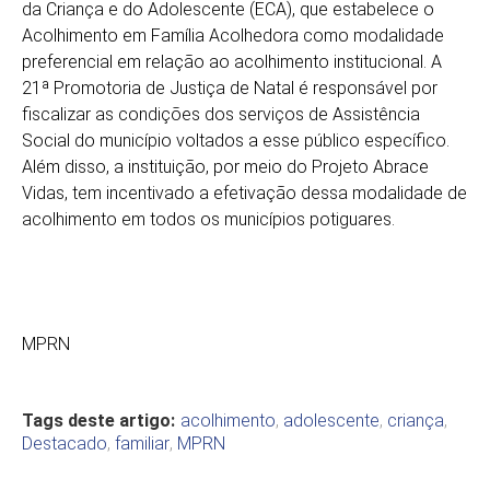
da Criança e do Adolescente (ECA), que estabelece o
Acolhimento em Família Acolhedora como modalidade
preferencial em relação ao acolhimento institucional. A
21ª Promotoria de Justiça de Natal é responsável por
fiscalizar as condições dos serviços de Assistência
Social do município voltados a esse público específico.
Além disso, a instituição, por meio do Projeto Abrace
Vidas, tem incentivado a efetivação dessa modalidade de
acolhimento em todos os municípios potiguares.
MPRN
Tags deste artigo:
acolhimento
,
adolescente
,
criança
,
Destacado
,
familiar
,
MPRN