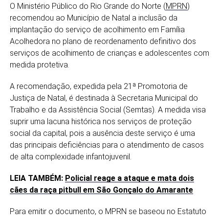
O Ministério Público do Rio Grande do Norte (
MPRN
)
recomendou ao Município de Natal a inclusão da
implantação do serviço de acolhimento em Família
Acolhedora no plano de reordenamento definitivo dos
serviços de acolhimento de crianças e adolescentes com
medida protetiva.
A recomendação, expedida pela 21ª Promotoria de
Justiça de Natal, é destinada à Secretaria Municipal do
Trabalho e da Assistência Social (Semtas). A medida visa
suprir uma lacuna histórica nos serviços de proteção
social da capital, pois a ausência deste serviço é uma
das principais deficiências para o atendimento de casos
de alta complexidade infantojuvenil.
LEIA TAMBÉM:
Policial reage a ataque e mata dois
cães da raça pitbull em São Gonçalo do Amarante
Para emitir o documento, o MPRN se baseou no Estatuto