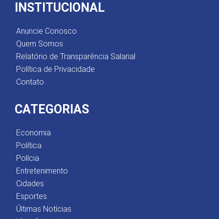
INSTITUCIONAL
Anuncie Conosco
Quem Somos
Relatório de Transparência Salarial
Política de Privacidade
Contato
CATEGORIAS
Economia
Política
Polícia
Entretenimento
Cidades
Esportes
Últimas Notícias