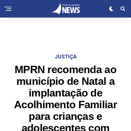
JUSTIÇA
MPRN recomenda ao
município de Natal a
implantação de
Acolhimento Familiar
para crianças e
adolescentes com