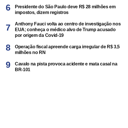
Presidente do São Paulo deve R$ 28 milhões em
impostos, dizem registros
Anthony Fauci volta ao centro de investigação nos
EUA; conheça o médico alvo de Trump acusado
por origem da Covid-19
Operação fiscal apreende carga irregular de R$ 3,5
milhões no RN
Cavalo na pista provoca acidente e mata casal na
BR-101