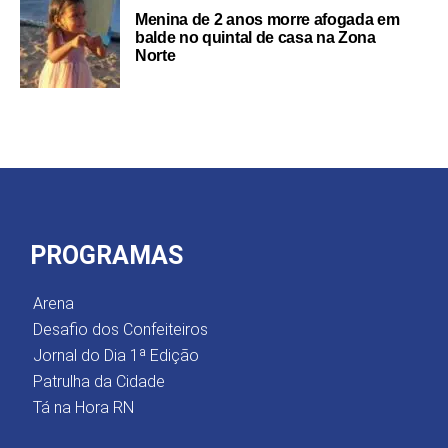
Menina de 2 anos morre afogada em
balde no quintal de casa na Zona
Norte
PROGRAMAS
Arena
Desafio dos Confeiteiros
Jornal do Dia 1ª Edição
Patrulha da Cidade
Tá na Hora RN