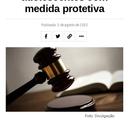
medida protetiva
Publicado
5 de agosto de 2025
Foto: Divulgação