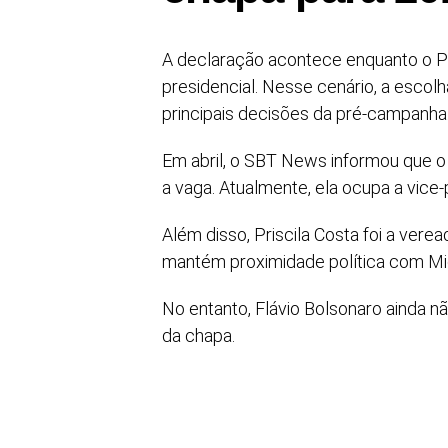
A declaração acontece enquanto o PL 
presidencial. Nesse cenário, a escol
principais decisões da pré-campanha
Em abril, o SBT News informou que o 
a vaga. Atualmente, ela ocupa a vice-
Além disso, Priscila Costa foi a ver
mantém proximidade política com Mi
No entanto, Flávio Bolsonaro ainda
da chapa.