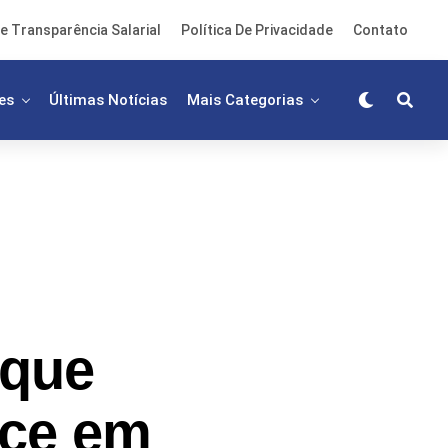
e Transparência Salarial
Política De Privacidade
Contato
es
Últimas Notícias
Mais Categorias
 que
ice em