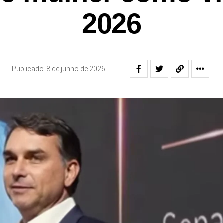
2026
Publicado
8 de junho de 2026