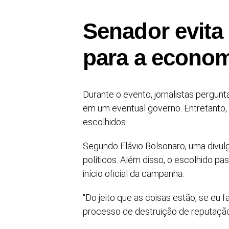
Senador evita
para a econo
Durante o evento, jornalistas pergu
em um eventual governo. Entretanto, 
escolhidos.
Segundo Flávio Bolsonaro, uma divu
políticos. Além disso, o escolhido pa
início oficial da campanha.
“Do jeito que as coisas estão, se eu 
processo de destruição de reputação