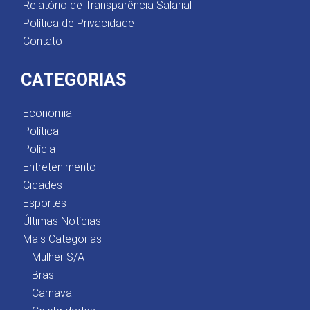
Relatório de Transparência Salarial
Política de Privacidade
Contato
CATEGORIAS
Economia
Política
Polícia
Entretenimento
Cidades
Esportes
Últimas Notícias
Mais Categorias
Mulher S/A
Brasil
Carnaval