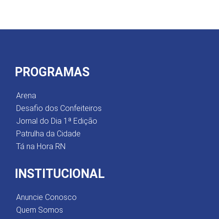
PROGRAMAS
Arena
Desafio dos Confeiteiros
Jornal do Dia 1ª Edição
Patrulha da Cidade
Tá na Hora RN
INSTITUCIONAL
Anuncie Conosco
Quem Somos