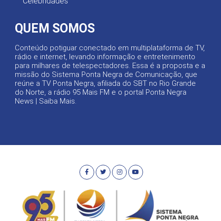
Celebridades
QUEM SOMOS
Conteúdo potiguar conectado em multiplataforma de TV,
rádio e internet, levando informação e entretenimento
para milhares de telespectadores. Essa é a proposta e a
missão do Sistema Ponta Negra de Comunicação, que
reúne a TV Ponta Negra, afiliada do SBT no Rio Grande
do Norte, a rádio 95 Mais FM e o portal Ponta Negra
News |
Saiba Mais
.