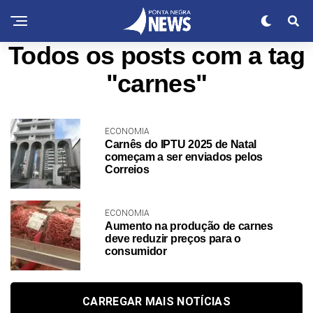
Todos os posts com a tag
"carnes"
ECONOMIA
Carnês do IPTU 2025 de Natal
começam a ser enviados pelos
Correios
ECONOMIA
Aumento na produção de carnes
deve reduzir preços para o
consumidor
CARREGAR MAIS NOTÍCIAS