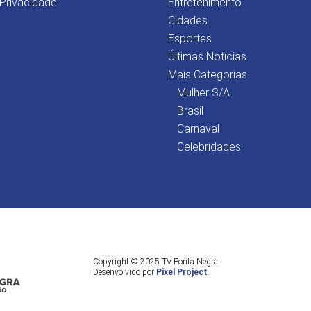
 Privacidade
Entretenimento
Cidades
Esportes
Últimas Notícias
Mais Categorias
Mulher S/A
Brasil
Carnaval
Celebridades
Copyright © 2025 TV Ponta Negra.
Desenvolvido por
Pixel Project
.