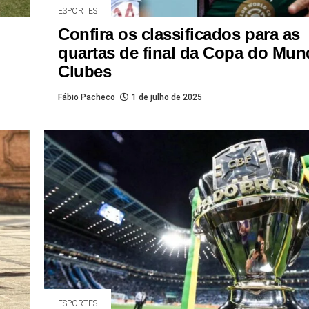
ESPORTES
Confira os classificados para as
quartas de final da Copa do Mun
Clubes
Fábio Pacheco
1 de julho de 2025
ESPORTES