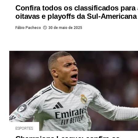
Confira todos os classificados para
oitavas e playoffs da Sul-Americana
Fábio Pacheco
30 de maio de 2025
ESPORTES