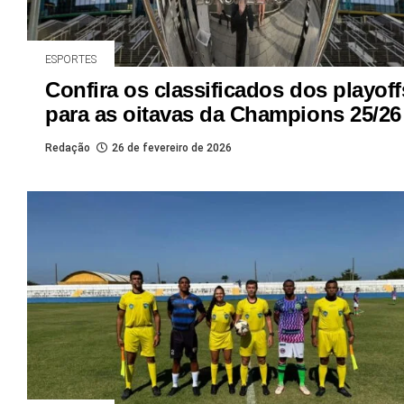
ESPORTES
Confira os classificados dos playoff
para as oitavas da Champions 25/26
Redação
26 de fevereiro de 2026