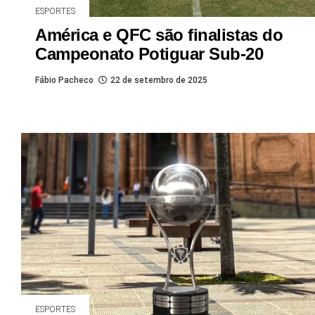
ESPORTES
América e QFC são finalistas do
Campeonato Potiguar Sub-20
Fábio Pacheco
22 de setembro de 2025
ESPORTES