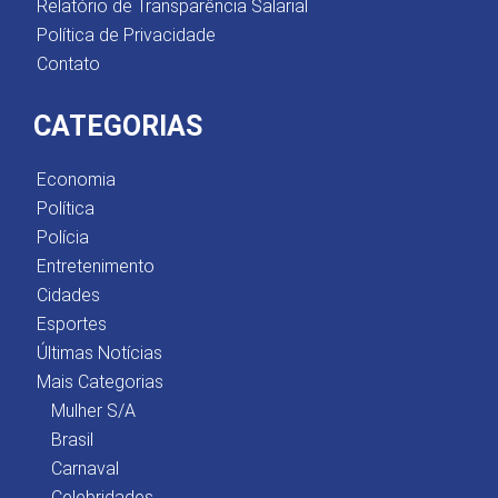
Relatório de Transparência Salarial
Política de Privacidade
Contato
CATEGORIAS
Economia
Política
Polícia
Entretenimento
Cidades
Esportes
Últimas Notícias
Mais Categorias
Mulher S/A
Brasil
Carnaval
Celebridades