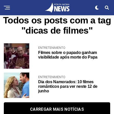
Todos os posts com a tag
"dicas de filmes"
ENTRETENIMENTO
Filmes sobre o papado ganham
visibilidade após morte do Papa
ENTRETENIMENTO
Dia dos Namorados: 10 filmes
românticos para ver neste 12 de
junho
CARREGAR MAIS NOTÍCIAS