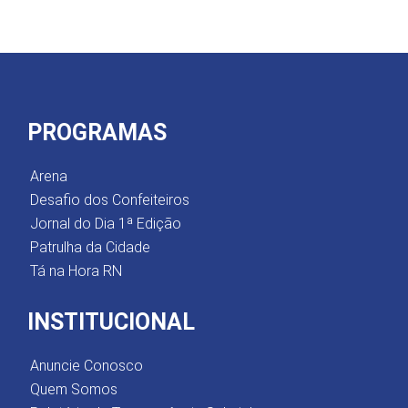
PROGRAMAS
Arena
Desafio dos Confeiteiros
Jornal do Dia 1ª Edição
Patrulha da Cidade
Tá na Hora RN
INSTITUCIONAL
Anuncie Conosco
Quem Somos