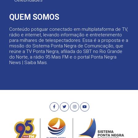
QUEM SOMOS
Conteúdo potiguar conectado em multiplataforma de TV,
rádio e internet, levando informação e entretenimento
para milhares de telespectadores. Essa é a proposta e a
missão do Sistema Ponta Negra de Comunicação, que
reúne a TV Ponta Negra, afiliada do SBT no Rio Grande
do Norte, a rádio 95 Mais FM e o portal Ponta Negra
News |
Saiba Mais
.