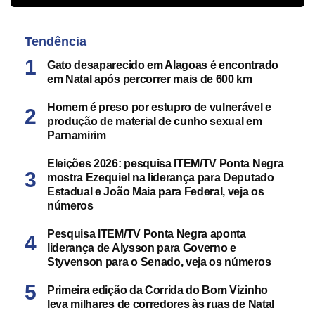
Tendência
Gato desaparecido em Alagoas é encontrado
em Natal após percorrer mais de 600 km
Homem é preso por estupro de vulnerável e
produção de material de cunho sexual em
Parnamirim
Eleições 2026: pesquisa ITEM/TV Ponta Negra
mostra Ezequiel na liderança para Deputado
Estadual e João Maia para Federal, veja os
números
Pesquisa ITEM/TV Ponta Negra aponta
liderança de Alysson para Governo e
Styvenson para o Senado, veja os números
Primeira edição da Corrida do Bom Vizinho
leva milhares de corredores às ruas de Natal