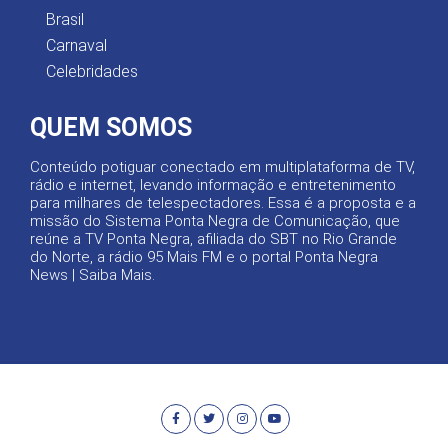
Brasil
Carnaval
Celebridades
QUEM SOMOS
Conteúdo potiguar conectado em multiplataforma de TV,
rádio e internet, levando informação e entretenimento
para milhares de telespectadores. Essa é a proposta e a
missão do Sistema Ponta Negra de Comunicação, que
reúne a TV Ponta Negra, afiliada do SBT no Rio Grande
do Norte, a rádio 95 Mais FM e o portal Ponta Negra
News |
Saiba Mais
.