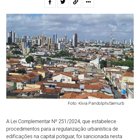
Foto: Kívia Pandolphi/Semurb
A Lei Complementar Nº 251/2024, que estabelece
procedimentos para a regularização urbanística de
edificações na capital potiguar, foi sancionada nesta