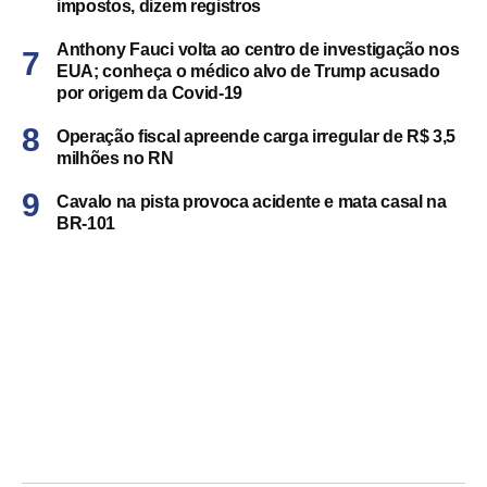
impostos, dizem registros
Anthony Fauci volta ao centro de investigação nos
EUA; conheça o médico alvo de Trump acusado
por origem da Covid-19
Operação fiscal apreende carga irregular de R$ 3,5
milhões no RN
Cavalo na pista provoca acidente e mata casal na
BR-101