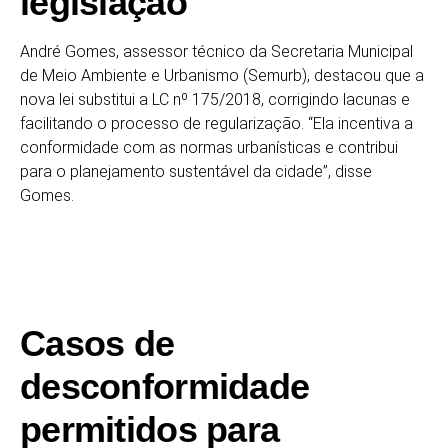
legislação
André Gomes, assessor técnico da Secretaria Municipal
de Meio Ambiente e Urbanismo (Semurb), destacou que a
nova lei substitui a LC nº 175/2018, corrigindo lacunas e
facilitando o processo de regularização. “Ela incentiva a
conformidade com as normas urbanísticas e contribui
para o planejamento sustentável da cidade”, disse
Gomes.
Casos de
desconformidade
permitidos para