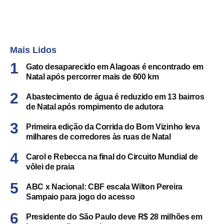
Mais Lidos
Gato desaparecido em Alagoas é encontrado em
Natal após percorrer mais de 600 km
Abastecimento de água é reduzido em 13 bairros
de Natal após rompimento de adutora
Primeira edição da Corrida do Bom Vizinho leva
milhares de corredores às ruas de Natal
Carol e Rebecca na final do Circuito Mundial de
vôlei de praia
ABC x Nacional: CBF escala Wilton Pereira
Sampaio para jogo do acesso
Presidente do São Paulo deve R$ 28 milhões em