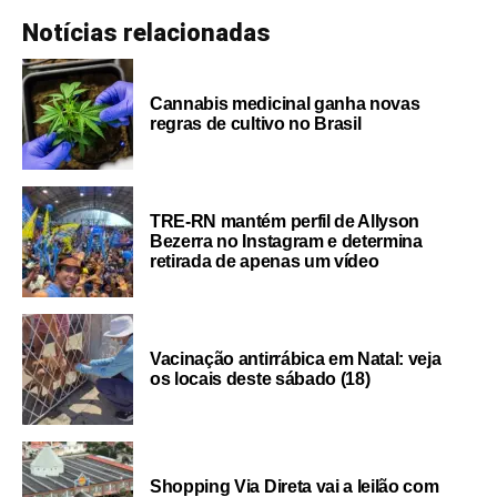
Notícias relacionadas
Cannabis medicinal ganha novas
regras de cultivo no Brasil
TRE-RN mantém perfil de Allyson
Bezerra no Instagram e determina
retirada de apenas um vídeo
Vacinação antirrábica em Natal: veja
os locais deste sábado (18)
Shopping Via Direta vai a leilão com