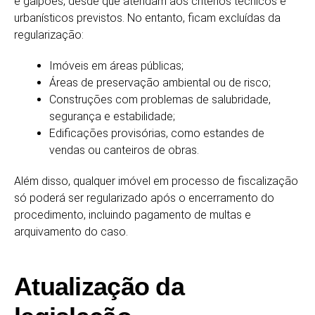
e galpões, desde que atendam aos critérios técnicos e
urbanísticos previstos. No entanto, ficam excluídas da
regularização:
Imóveis em áreas públicas;
Áreas de preservação ambiental ou de risco;
Construções com problemas de salubridade,
segurança e estabilidade;
Edificações provisórias, como estandes de
vendas ou canteiros de obras.
Além disso, qualquer imóvel em processo de fiscalização
só poderá ser regularizado após o encerramento do
procedimento, incluindo pagamento de multas e
arquivamento do caso.
Atualização da