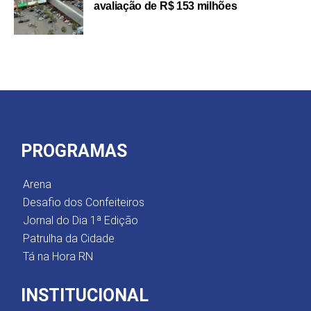
avaliação de R$ 153 milhões
PROGRAMAS
Arena
Desafio dos Confeiteiros
Jornal do Dia 1ª Edição
Patrulha da Cidade
Tá na Hora RN
INSTITUCIONAL