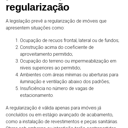
regularização
A legislação prevê a regularização de imóveis que
apresentem situações como:
Ocupação de recuos frontal, lateral ou de fundos;
Construção acima do coeficiente de
aproveitamento permitido;
Ocupação do terreno ou impermeabilização em
níveis superiores ao permitido;
Ambientes com áreas mínimas ou aberturas para
iluminação e ventilação abaixo dos padrões;
Insuficiência no número de vagas de
estacionamento.
A regularização é válida apenas para imóveis já
concluídos ou em estágio avançado de acabamento,
como a instalação de revestimentos e peças sanitárias.