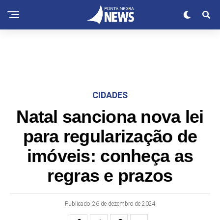
CIDADES
Natal sanciona nova lei
para regularização de
imóveis: conheça as
regras e prazos
Publicado
26 de dezembro de 2024