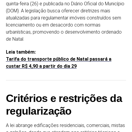
quinta-feira (26) e publicada no Diário Oficial do Município
(DOM). A legislação busca oferecer diretrizes mais
atualizadas para regulamentar imóveis construídos sem
licenciamento ou em desacordo com normas
urbanísticas, promovendo o desenvolvimento ordenado
de Natal.
Leia também:
Tarifa do transporte público de Natal passará a
custar R$ 4,90 a partir do dia 29
Critérios e restrições da
regularização
A lei abrange edificações residenciais, comerciais, mistas