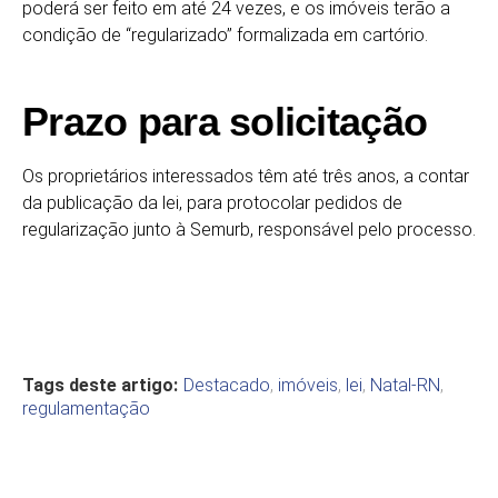
poderá ser feito em até 24 vezes, e os imóveis terão a
condição de “regularizado” formalizada em cartório.
Prazo para solicitação
Os proprietários interessados têm até três anos, a contar
da publicação da lei, para protocolar pedidos de
regularização junto à Semurb, responsável pelo processo.
Tags deste artigo:
Destacado
,
imóveis
,
lei
,
Natal-RN
,
regulamentação