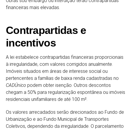
Obras sob embargo ou interdição terão contrapartidas
financeiras mais elevadas.
Contrapartidas e
incentivos
A lei estabelece contrapartidas financeiras proporcionais
à irregularidade, com valores corrigidos anualmente.
Imóveis situados em áreas de interesse social ou
pertencentes a famílias de baixa renda cadastradas no
CADÚnico
podem obter isenção. Outros descontos
chegam a 50% para regularização espontânea ou imóveis
residenciais unifamiliares de até 100 m².
Os valores arrecadados serão direcionados ao Fundo de
Urbanização e ao Fundo Municipal de Transportes
Coletivos, dependendo da irregularidade. O parcelamento