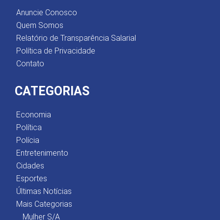
Anuncie Conosco
Quem Somos
Relatório de Transparência Salarial
Política de Privacidade
Contato
CATEGORIAS
Economia
Política
Polícia
Entretenimento
Cidades
Esportes
Últimas Notícias
Mais Categorias
Mulher S/A